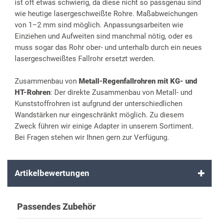
ist oft etwas schwierig, da diese nicht so passgenau sind
wie heutige lasergeschweißte Rohre. Maßabweichungen
von 1–2 mm sind möglich. Anpassungsarbeiten wie
Einziehen und Aufweiten sind manchmal nötig, oder es
muss sogar das Rohr ober- und unterhalb durch ein neues
lasergeschweißtes Fallrohr ersetzt werden.
Zusammenbau von
Metall-Regenfallrohren mit KG- und
HT-Rohren
: Der direkte Zusammenbau von Metall- und
Kunststoffrohren ist aufgrund der unterschiedlichen
Wandstärken nur eingeschränkt möglich. Zu diesem
Zweck führen wir einige Adapter in unserem Sortiment.
Bei Fragen stehen wir Ihnen gern zur Verfügung.
Artikelbewertungen
Passendes Zubehör