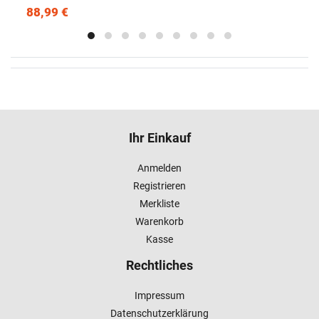
88,99 €
Ihr Einkauf
Anmelden
Registrieren
Merkliste
Warenkorb
Kasse
Rechtliches
Impressum
Datenschutzerklärung