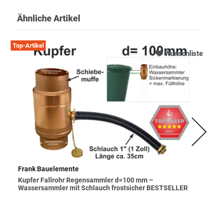
Ähnliche Artikel
Top-Artikel
Wunschliste
Frank Bauelemente
Kupfer Fallrohr Regensammler d=100 mm –
Wassersammler mit Schlauch frostsicher BESTSELLER