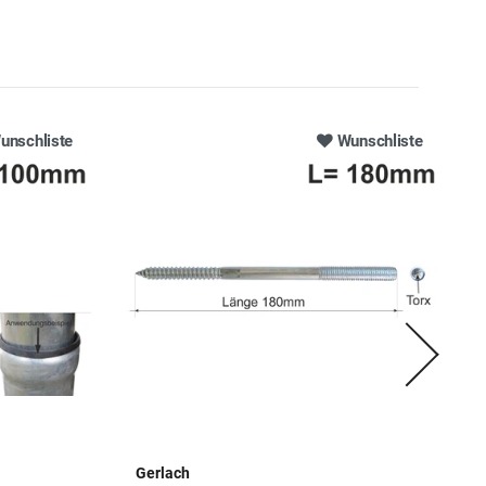
unschliste
Wunschliste
Gerlach