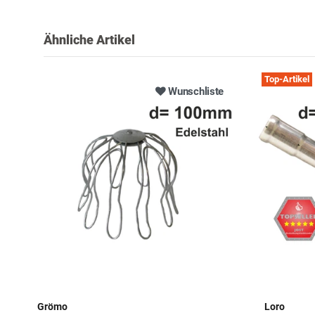
Ähnliche Artikel
Top-Artikel
Wunschliste
Grömo
Loro