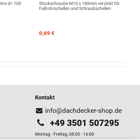
hre d= 100
Stockschraube M10 x 180mm verzinkt für
Fallrohrschellen und Schraubschellen
0,69 €
Kontakt
info@dachdecker-shop.de
+49 3501 507295
Montag - Freitag, 08:00 - 16:00