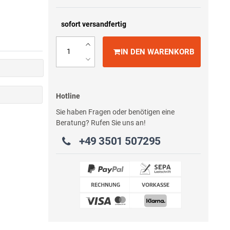
sofort versandfertig
IN DEN WARENKORB
Hotline
Sie haben Fragen oder benötigen eine
Beratung? Rufen Sie uns an!
+49 3501 507295