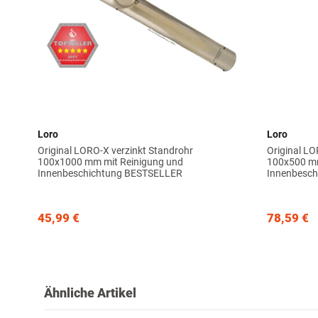
Loro
Loro
Original LORO-X verzinkt Standrohr
Original LO
100x1000 mm mit Reinigung und
100x500 mm
Innenbeschichtung BESTSELLER
Innenbesch
45,99 €
78,59 €
Ähnliche Artikel