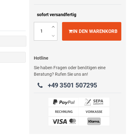
sofort versandfertig
IN DEN WARENKORB
Hotline
Sie haben Fragen oder benötigen eine
Beratung? Rufen Sie uns an!
+49 3501 507295