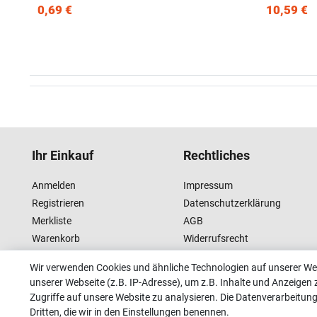
0,69 €
10,59 €
Ihr Einkauf
Rechtliches
Anmelden
Impressum
Registrieren
Datenschutzerklärung
Merkliste
AGB
Warenkorb
Widerrufsrecht
Kasse
Wir verwenden Cookies und ähnliche Technologien auf unserer W
unserer Webseite (z.B. IP-Adresse), um z.B. Inhalte und Anzeigen 
Zugriffe auf unsere Website zu analysieren. Die Datenverarbeitung 
Dritten, die wir in den Einstellungen benennen.