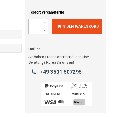
sofort versandfertig
IN DEN WARENKORB
Hotline
Sie haben Fragen oder benötigen eine
Beratung? Rufen Sie uns an!
+49 3501 507295