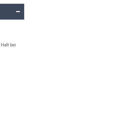
 Halt bei