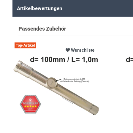
Artikelbewertungen
Passendes Zubehör
Top-Artikel
Wunschliste