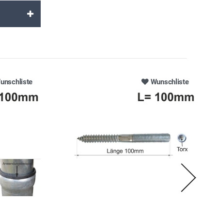
unschliste
Wunschliste