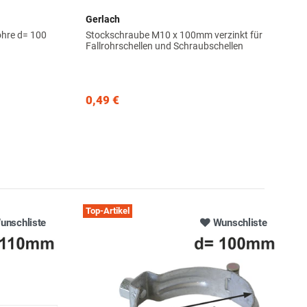
Gerlach
hre d= 100
Stockschraube M10 x 100mm verzinkt für
Fallrohrschellen und Schraubschellen
0,49 €
Top-Artikel
unschliste
Wunschliste