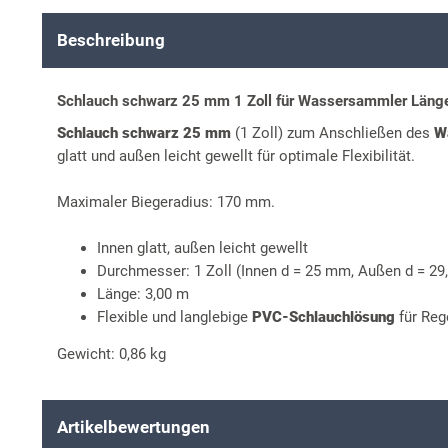
Beschreibung
Schlauch schwarz 25 mm 1 Zoll für Wassersammler Läng
Schlauch schwarz 25 mm
(1 Zoll) zum Anschließen des
W
glatt und außen leicht gewellt für optimale Flexibilität.
Maximaler Biegeradius: 170 mm.
Innen glatt, außen leicht gewellt
Durchmesser: 1 Zoll (Innen d = 25 mm, Außen d = 29
Länge: 3,00 m
Flexible und langlebige
PVC-Schlauchlösung
für Re
Gewicht: 0,86 kg
Artikelbewertungen