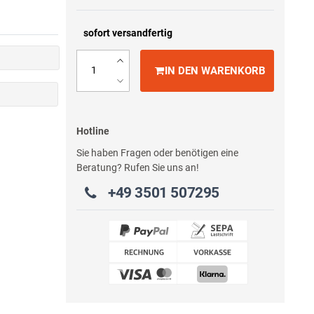
sofort versandfertig
IN DEN WARENKORB
Hotline
Sie haben Fragen oder benötigen eine
Beratung? Rufen Sie uns an!
+49 3501 507295