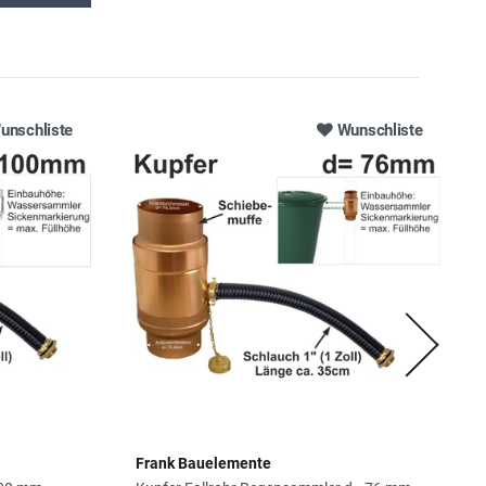
unschliste
Wunschliste
Frank Bauelemente