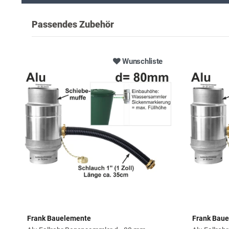
Passendes Zubehör
Wunschliste
Frank Bauelemente
Frank Bau