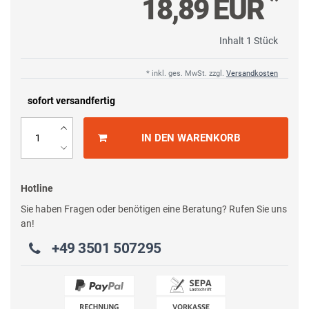
*
18,89 EUR
Inhalt
1
Stück
* inkl. ges. MwSt. zzgl.
Versandkosten
sofort versandfertig
IN DEN WARENKORB
Hotline
Sie haben Fragen oder benötigen eine Beratung? Rufen Sie uns
an!
+49 3501 507295