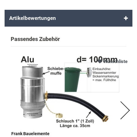
Artikelbewertungen
Passendes Zubehör
Wunschliste
Frank Bauelemente