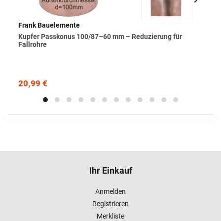
Frank Bauelemente
Kupfer Passkonus 100/87–60 mm – Reduzierung für
Fallrohre
20,99 €
Ihr Einkauf
Anmelden
Registrieren
Merkliste