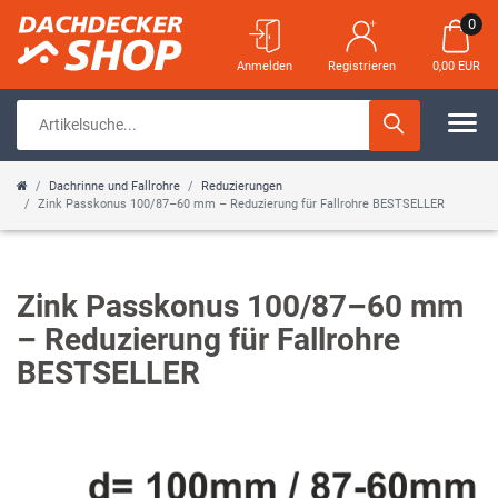
0
Anmelden
Registrieren
0,00 EUR
Dachrinne und Fallrohre
Reduzierungen
Zink Passkonus 100/87–60 mm – Reduzierung für Fallrohre BESTSELLER
Zink Passkonus 100/87–60 mm
– Reduzierung für Fallrohre
BESTSELLER