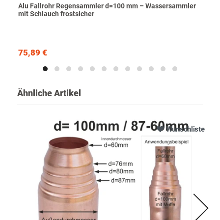
Alu Fallrohr Regensammler d=100 mm – Wassersammler
mit Schlauch frostsicher
75,89 €
Ähnliche Artikel
Wunschliste