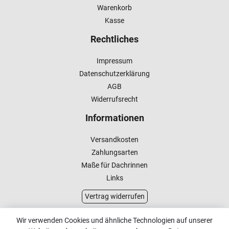
Warenkorb
Kasse
Rechtliches
Impressum
Datenschutzerklärung
AGB
Widerrufsrecht
Informationen
Versandkosten
Zahlungsarten
Maße für Dachrinnen
Links
Vertrag widerrufen
Kundenservice
Wir verwenden Cookies und ähnliche Technologien auf unserer