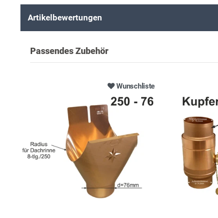
Artikelbewertungen
Passendes Zubehör
Wunschliste