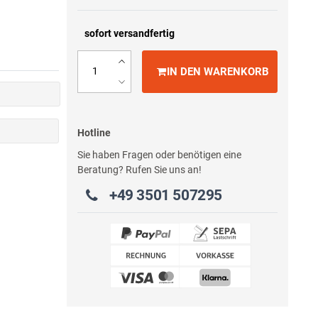
sofort versandfertig
IN DEN WARENKORB
Hotline
Sie haben Fragen oder benötigen eine
Beratung? Rufen Sie uns an!
+49 3501 507295