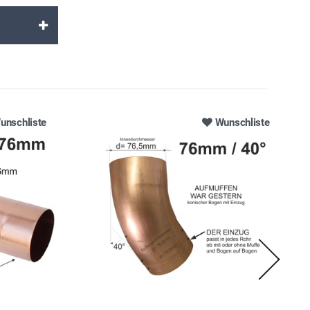
unschliste
Wunschliste