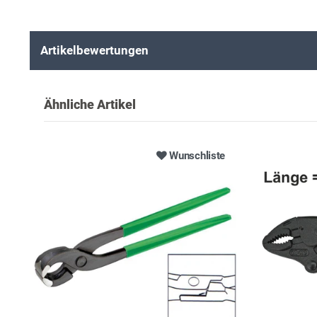
Artikelbewertungen
Ähnliche Artikel
Wunschliste