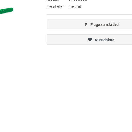
Hersteller
Freund
Frage zum Artikel
Wunschliste