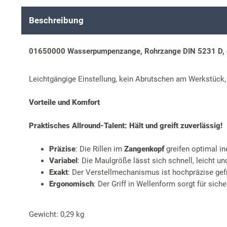
Beschreibung
01650000 Wasserpumpenzange, Rohrzange DIN 5231 D, 
Leichtgängige Einstellung, kein Abrutschen am Werkstück
Vorteile und Komfort
Praktisches Allround-Talent: Hält und greift zuverlässig!
Präzise
: Die Rillen im
Zangenkopf
greifen optimal in
Variabel
: Die Maulgröße lässt sich schnell, leicht un
Exakt
: Der Verstellmechanismus ist hochpräzise gef
Ergonomisch
: Der Griff in Wellenform sorgt für sich
Gewicht: 0,29 kg