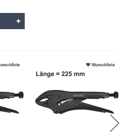
unschliste
Wunschliste