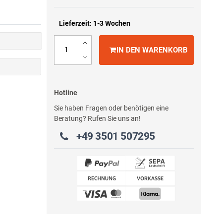
Lieferzeit: 1-3 Wochen
IN DEN WARENKORB
Hotline
Sie haben Fragen oder benötigen eine
Beratung? Rufen Sie uns an!
+49 3501 507295