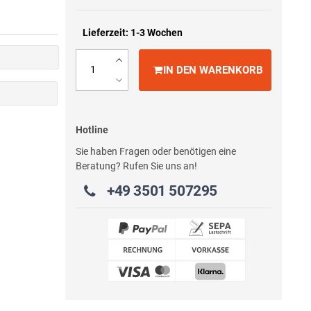
Lieferzeit: 1-3 Wochen
IN DEN WARENKORB
Hotline
Sie haben Fragen oder benötigen eine
Beratung? Rufen Sie uns an!
+49 3501 507295