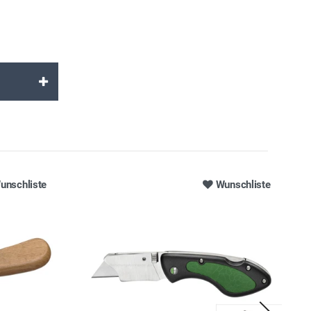
unschliste
Wunschliste