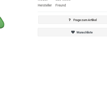
Hersteller
Freund
Frage zum Artikel
Wunschliste