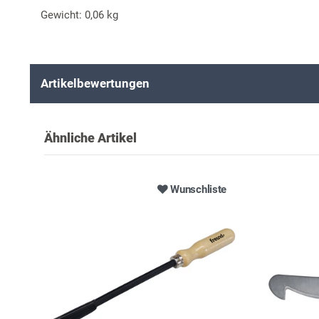
Gewicht: 0,06 kg
Artikelbewertungen
Ähnliche Artikel
Wunschliste