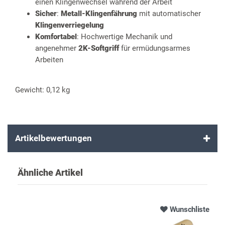
einen Klingenwechsel während der Arbeit
Sicher
:
Metall-Klingenfährung
mit automatischer
Klingenverriegelung
Komfortabel
: Hochwertige Mechanik und
angenehmer
2K-Softgriff
für ermüdungsarmes
Arbeiten
Gewicht: 0,12 kg
Artikelbewertungen
Ähnliche Artikel
Wunschliste