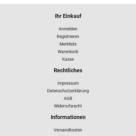
Ihr Einkauf
Anmelden
Registrieren
Merkliste
Warenkorb
Kasse
Rechtliches
Impressum
Datenschutzerklärung
AGB
Widerrufsrecht
Informationen
Versandkosten