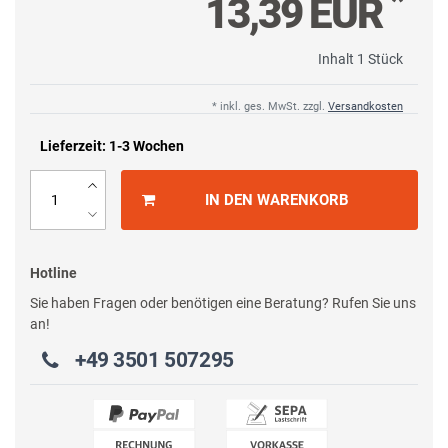
*
13,39 EUR
Inhalt
1
Stück
* inkl. ges. MwSt. zzgl.
Versandkosten
Lieferzeit: 1-3 Wochen
IN DEN WARENKORB
Hotline
Sie haben Fragen oder benötigen eine Beratung? Rufen Sie uns
an!
+49 3501 507295