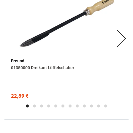
Freund
01350000 Dreikant Löffelschaber
22,39 €