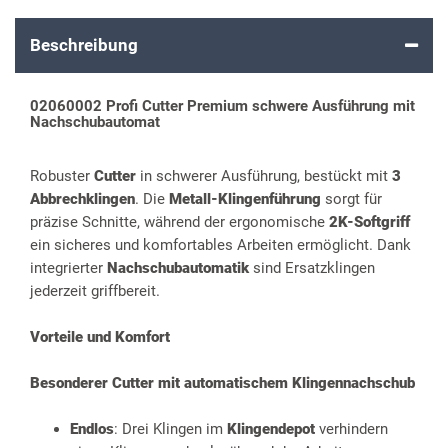
Beschreibung
02060002 Profi Cutter Premium schwere Ausführung mit
Nachschubautomat
Robuster
Cutter
in schwerer Ausführung, bestückt mit
3
Abbrechklingen
. Die
Metall-Klingenführung
sorgt für
präzise Schnitte, während der ergonomische
2K-Softgriff
ein sicheres und komfortables Arbeiten ermöglicht. Dank
integrierter
Nachschubautomatik
sind Ersatzklingen
jederzeit griffbereit.
Vorteile und Komfort
Besonderer Cutter mit automatischem Klingennachschub
Endlos
: Drei Klingen im
Klingendepot
verhindern