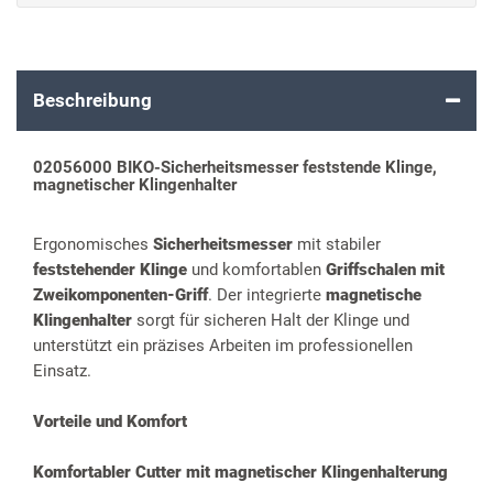
Beschreibung
02056000 BIKO-Sicherheitsmesser feststende Klinge,
magnetischer Klingenhalter
Ergonomisches
Sicherheitsmesser
mit stabiler
feststehender Klinge
und komfortablen
Griffschalen mit
Zweikomponenten-Griff
. Der integrierte
magnetische
Klingenhalter
sorgt für sicheren Halt der Klinge und
unterstützt ein präzises Arbeiten im professionellen
Einsatz.
Vorteile und Komfort
Komfortabler Cutter mit magnetischer Klingenhalterung