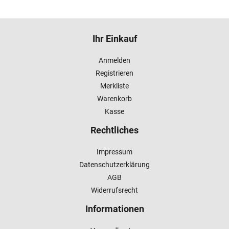
Ihr Einkauf
Anmelden
Registrieren
Merkliste
Warenkorb
Kasse
Rechtliches
Impressum
Datenschutzerklärung
AGB
Widerrufsrecht
Informationen