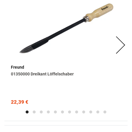
Freund
01350000 Dreikant Löffelschaber
22,39 €