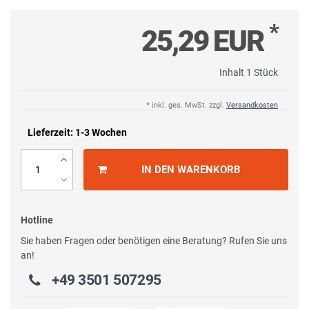
*
25,29 EUR
Inhalt
1
Stück
* inkl. ges. MwSt. zzgl.
Versandkosten
Lieferzeit: 1-3 Wochen
IN DEN WARENKORB
Hotline
Sie haben Fragen oder benötigen eine Beratung? Rufen Sie uns
an!
+49 3501 507295