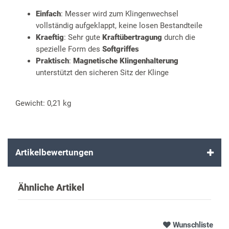
Einfach
: Messer wird zum Klingenwechsel
vollständig aufgeklappt, keine losen Bestandteile
Kraeftig
: Sehr gute
Kraftübertragung
durch die
spezielle Form des
Softgriffes
Praktisch
:
Magnetische Klingenhalterung
unterstützt den sicheren Sitz der Klinge
Gewicht: 0,21 kg
Artikelbewertungen
Ähnliche Artikel
Wunschliste