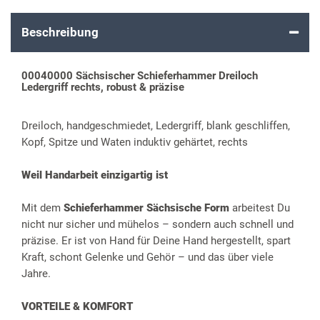
Beschreibung
00040000 Sächsischer Schieferhammer Dreiloch
Ledergriff rechts, robust & präzise
Dreiloch, handgeschmiedet, Ledergriff, blank geschliffen,
Kopf, Spitze und Waten induktiv gehärtet, rechts
Weil Handarbeit einzigartig ist
Mit dem
Schieferhammer Sächsische Form
arbeitest Du
nicht nur sicher und mühelos – sondern auch schnell und
präzise. Er ist von Hand für Deine Hand hergestellt, spart
Kraft, schont Gelenke und Gehör – und das über viele
Jahre.
VORTEILE & KOMFORT