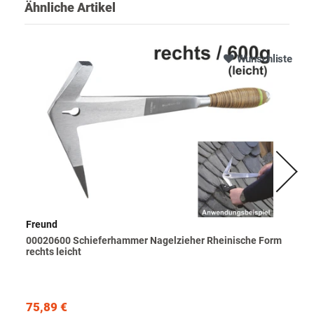
Ähnliche Artikel
Wunschliste
Freund
00020600 Schieferhammer Nagelzieher Rheinische Form
rechts leicht
75,89 €