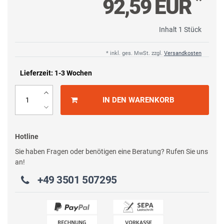
*
92,59 EUR
Inhalt
1
Stück
* inkl. ges. MwSt. zzgl.
Versandkosten
Lieferzeit: 1-3 Wochen
IN DEN WARENKORB
Hotline
Sie haben Fragen oder benötigen eine Beratung? Rufen Sie uns
an!
+49 3501 507295