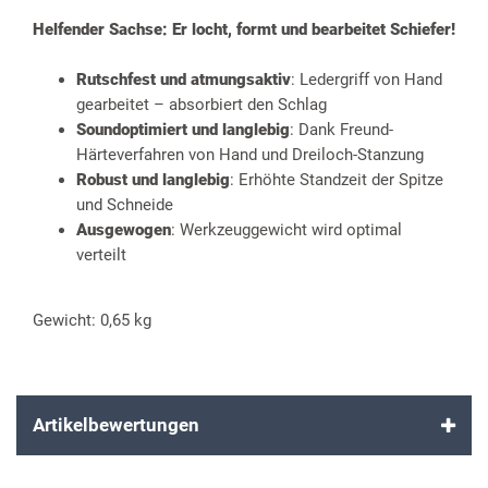
Helfender Sachse: Er locht, formt und bearbeitet Schiefer!
Rutschfest und atmungsaktiv
: Ledergriff von Hand
gearbeitet – absorbiert den Schlag
Soundoptimiert und langlebig
: Dank Freund-
Härteverfahren von Hand und Dreiloch-Stanzung
Robust und langlebig
: Erhöhte Standzeit der Spitze
und Schneide
Ausgewogen
: Werkzeuggewicht wird optimal
verteilt
Gewicht: 0,65 kg
Artikelbewertungen