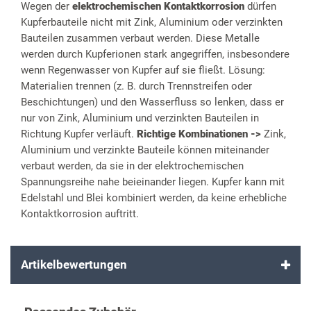
Wegen der
elektrochemischen Kontaktkorrosion
dürfen
Kupferbauteile nicht mit Zink, Aluminium oder verzinkten
Bauteilen zusammen verbaut werden. Diese Metalle
werden durch Kupferionen stark angegriffen, insbesondere
wenn Regenwasser von Kupfer auf sie fließt. Lösung:
Materialien trennen (z. B. durch Trennstreifen oder
Beschichtungen) und den Wasserfluss so lenken, dass er
nur von Zink, Aluminium und verzinkten Bauteilen in
Richtung Kupfer verläuft.
Richtige Kombinationen ->
Zink,
Aluminium und verzinkte Bauteile können miteinander
verbaut werden, da sie in der elektrochemischen
Spannungsreihe nahe beieinander liegen. Kupfer kann mit
Edelstahl und Blei kombiniert werden, da keine erhebliche
Kontaktkorrosion auftritt.
Artikelbewertungen