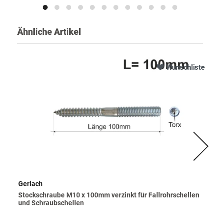
Ähnliche Artikel
Wunschliste
Gerlach
Stockschraube M10 x 100mm verzinkt für Fallrohrschellen
und Schraubschellen