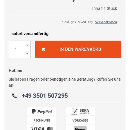
Inhalt
1
Stück
* inkl. ges. MwSt. zzgl.
Versandkosten
sofort versandfertig
IN DEN WARENKORB
Hotline
Sie haben Fragen oder benötigen eine Beratung? Rufen Sie uns
an!
+49 3501 507295