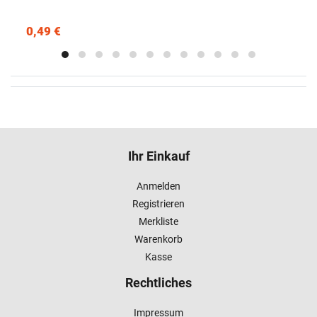
0,49 €
Ihr Einkauf
Anmelden
Registrieren
Merkliste
Warenkorb
Kasse
Rechtliches
Impressum