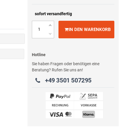
sofort versandfertig
IN DEN WARENKORB
Hotline
Sie haben Fragen oder benötigen eine
Beratung? Rufen Sie uns an!
+49 3501 507295