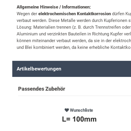
Allgemeine Hinweise / Informationen:
Wegen der
elektrochemischen Kontaktkorrosion
dürfen Ku
verbaut werden. Diese Metalle werden durch Kupferionen st
Lösung: Materialien trennen (z. B. durch Trennstreifen ode
Aluminium und verzinkten Bauteilen in Richtung Kupfer ver
können miteinander verbaut werden, da sie in der elektro
und Blei kombiniert werden, da keine erhebliche Kontaktkor
Artikelbewertungen
Passendes Zubehör
Wunschliste