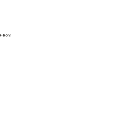
G-Rohr