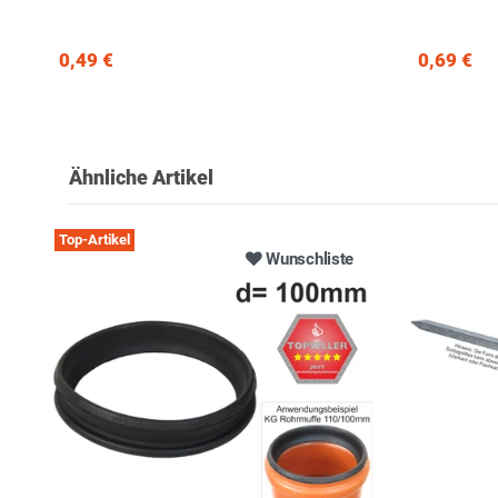
0,49 €
0,69 €
Ähnliche Artikel
Top-Artikel
Wunschliste