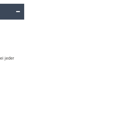
ei jeder