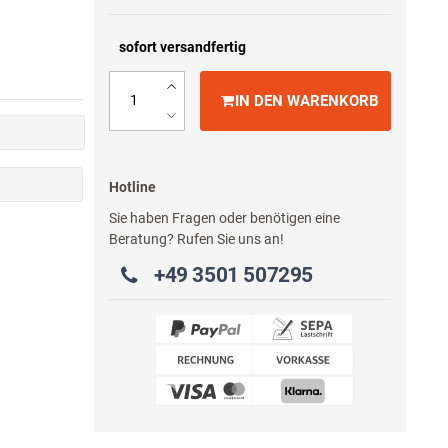
sofort versandfertig
IN DEN WARENKORB
Hotline
Sie haben Fragen oder benötigen eine
Beratung? Rufen Sie uns an!
+49 3501 507295