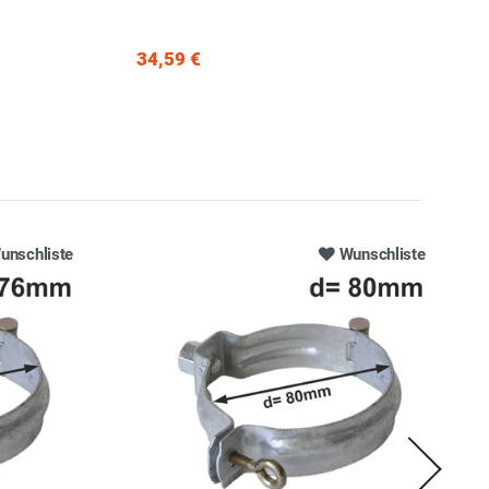
34,59 €
unschliste
Wunschliste