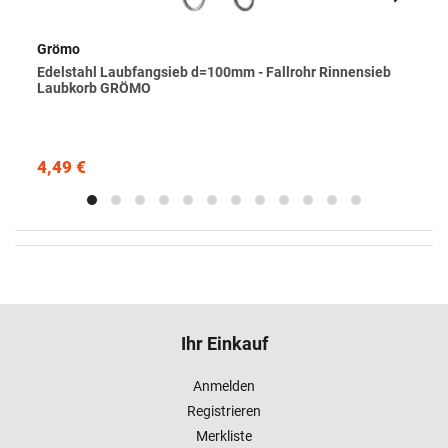
Grömo
Edelstahl Laubfangsieb d=100mm - Fallrohr Rinnensieb
Laubkorb GRÖMO
4,49 €
Ihr Einkauf
Anmelden
Registrieren
Merkliste