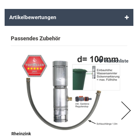
Artikelbewertungen
Passendes Zubehör
Wunschliste
Rheinzink