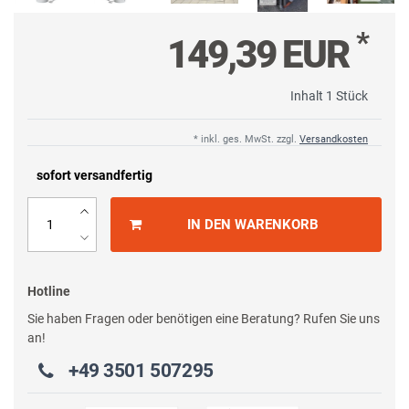
*
149,39 EUR
Inhalt
1
Stück
* inkl. ges. MwSt. zzgl.
Versandkosten
sofort versandfertig
IN DEN WARENKORB
Hotline
Sie haben Fragen oder benötigen eine Beratung? Rufen Sie uns
an!
+49 3501 507295