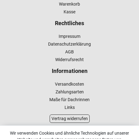
Warenkorb
Kasse
Rechtliches
Impressum
Datenschutzerklärung
AGB
Widerrufsrecht
Informationen
Versandkosten
Zahlungsarten
Maße für Dachrinnen
Links
Vertrag widerrufen
Kundenservice
Wir verwenden Cookies und ähnliche Technologien auf unserer