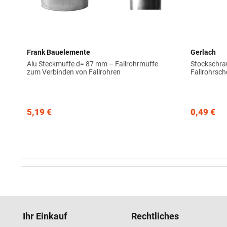
Frank Bauelemente
Gerlach
Alu Steckmuffe d= 87 mm – Fallrohrmuffe
Stockschra
zum Verbinden von Fallrohren
Fallrohrsch
5,19 €
0,49 €
Ihr Einkauf
Rechtliches