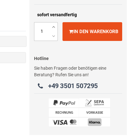
sofort versandfertig
IN DEN WARENKORB
Hotline
Sie haben Fragen oder benötigen eine
Beratung? Rufen Sie uns an!
+49 3501 507295