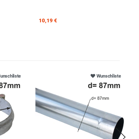
10,19 €
unschliste
Wunschliste