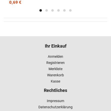
0,69 €
Ihr Einkauf
Anmelden
Registrieren
Merkliste
Warenkorb
Kasse
Rechtliches
Impressum
Datenschutzerklärung