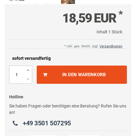
*
18,59 EUR
Inhalt
1
Stück
* inkl. ges. MwSt. zzgl.
Versandkosten
sofort versandfertig
IN DEN WARENKORB
Hotline
Sie haben Fragen oder benötigen eine Beratung? Rufen Sie uns
an!
+49 3501 507295