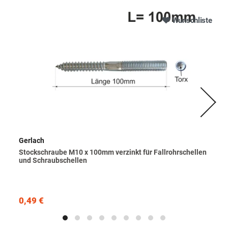
Wunschliste
Gerlach
Stockschraube M10 x 100mm verzinkt für Fallrohrschellen
und Schraubschellen
0,49 €