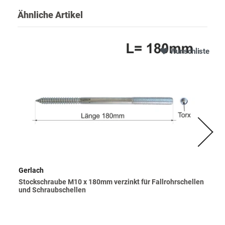
Ähnliche Artikel
Wunschliste
Gerlach
Stockschraube M10 x 180mm verzinkt für Fallrohrschellen
und Schraubschellen