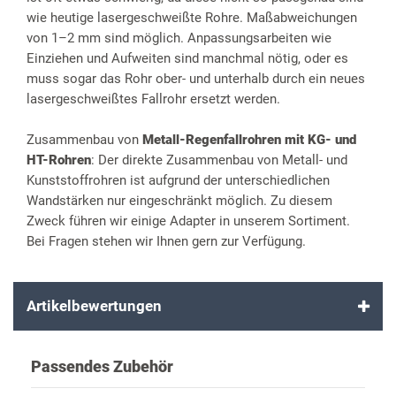
wie heutige lasergeschweißte Rohre. Maßabweichungen
von 1–2 mm sind möglich. Anpassungsarbeiten wie
Einziehen und Aufweiten sind manchmal nötig, oder es
muss sogar das Rohr ober- und unterhalb durch ein neues
lasergeschweißtes Fallrohr ersetzt werden.
Zusammenbau von
Metall-Regenfallrohren mit KG- und
HT-Rohren
: Der direkte Zusammenbau von Metall- und
Kunststoffrohren ist aufgrund der unterschiedlichen
Wandstärken nur eingeschränkt möglich. Zu diesem
Zweck führen wir einige Adapter in unserem Sortiment.
Bei Fragen stehen wir Ihnen gern zur Verfügung.
Artikelbewertungen
Passendes Zubehör