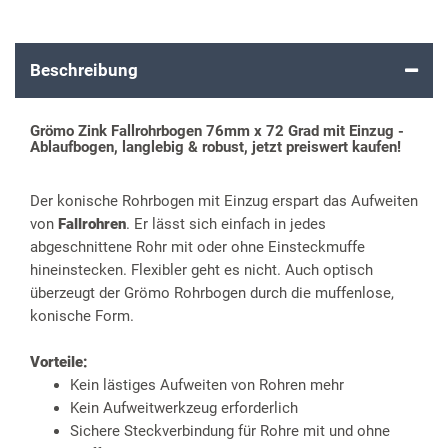
Beschreibung
Grömo Zink Fallrohrbogen 76mm x 72 Grad mit Einzug -
Ablaufbogen, langlebig & robust, jetzt preiswert kaufen!
Der konische Rohrbogen mit Einzug erspart das Aufweiten
von
Fallrohren
. Er lässt sich einfach in jedes
abgeschnittene Rohr mit oder ohne Einsteckmuffe
hineinstecken. Flexibler geht es nicht. Auch optisch
überzeugt der Grömo Rohrbogen durch die muffenlose,
konische Form.
Vorteile:
Kein lästiges Aufweiten von Rohren mehr
Kein Aufweitwerkzeug erforderlich
Sichere Steckverbindung für Rohre mit und ohne