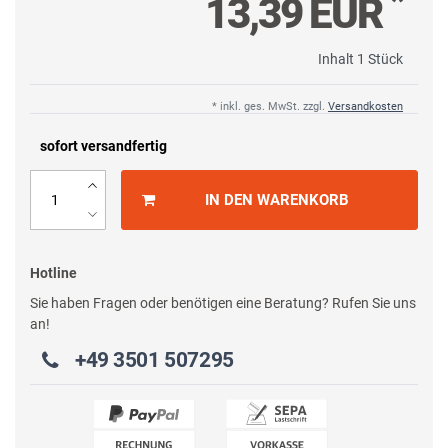
*
13,39 EUR
Inhalt
1
Stück
* inkl. ges. MwSt. zzgl.
Versandkosten
sofort versandfertig
IN DEN WARENKORB
Hotline
Sie haben Fragen oder benötigen eine Beratung? Rufen Sie uns
an!
+49 3501 507295