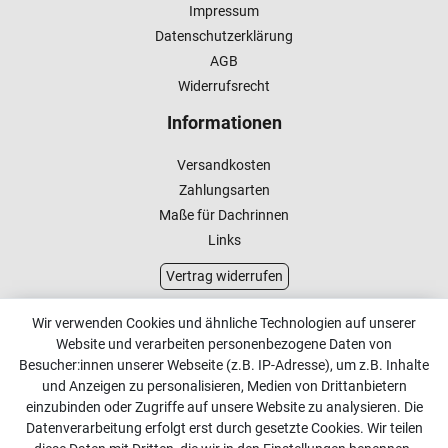
Impressum
Datenschutzerklärung
AGB
Widerrufsrecht
Informationen
Versandkosten
Zahlungsarten
Maße für Dachrinnen
Links
Vertrag widerrufen
Kundenservice
Wir verwenden Cookies und ähnliche Technologien auf unserer
Website und verarbeiten personenbezogene Daten von
Kontakt
Besucher:innen unserer Webseite (z.B. IP-Adresse), um z.B. Inhalte
Online Retourenservice
und Anzeigen zu personalisieren, Medien von Drittanbietern
einzubinden oder Zugriffe auf unsere Website zu analysieren. Die
Kontakt
Datenverarbeitung erfolgt erst durch gesetzte Cookies. Wir teilen