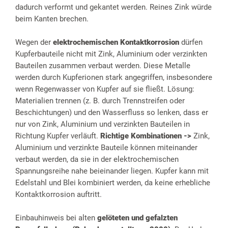
dadurch verformt und gekantet werden. Reines Zink würde
beim Kanten brechen.
Wegen der
elektrochemischen Kontaktkorrosion
dürfen
Kupferbauteile nicht mit Zink, Aluminium oder verzinkten
Bauteilen zusammen verbaut werden. Diese Metalle
werden durch Kupferionen stark angegriffen, insbesondere
wenn Regenwasser von Kupfer auf sie fließt. Lösung:
Materialien trennen (z. B. durch Trennstreifen oder
Beschichtungen) und den Wasserfluss so lenken, dass er
nur von Zink, Aluminium und verzinkten Bauteilen in
Richtung Kupfer verläuft.
Richtige Kombinationen ->
Zink,
Aluminium und verzinkte Bauteile können miteinander
verbaut werden, da sie in der elektrochemischen
Spannungsreihe nahe beieinander liegen. Kupfer kann mit
Edelstahl und Blei kombiniert werden, da keine erhebliche
Kontaktkorrosion auftritt.
Einbauhinweis bei alten
gelöteten und gefalzten