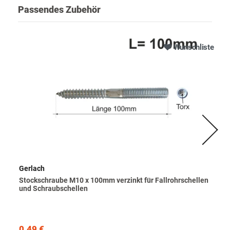
Passendes Zubehör
Wunschliste
Gerlach
Stockschraube M10 x 100mm verzinkt für Fallrohrschellen
und Schraubschellen
0,49 €