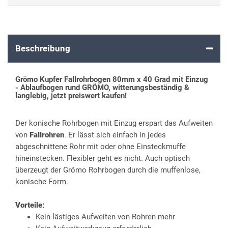
Beschreibung
Grömo Kupfer Fallrohrbogen 80mm x 40 Grad mit Einzug
- Ablaufbogen rund GRÖMO, witterungsbeständig &
langlebig, jetzt preiswert kaufen!
Der konische Rohrbogen mit Einzug erspart das Aufweiten
von
Fallrohren
. Er lässt sich einfach in jedes
abgeschnittene Rohr mit oder ohne Einsteckmuffe
hineinstecken. Flexibler geht es nicht. Auch optisch
überzeugt der Grömo Rohrbogen durch die muffenlose,
konische Form.
Vorteile:
Kein lästiges Aufweiten von Rohren mehr