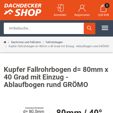
0
Anmelden
Registrieren
0,00 EUR
Dachrinne und Fallrohre
Fallrohrbogen
Kupfer Fallrohrbogen d= 80mm x 40 Grad mit Einzug - Ablaufbogen rund GRÖMO
Kupfer Fallrohrbogen d= 80mm x
40 Grad mit Einzug -
Ablaufbogen rund GRÖMO