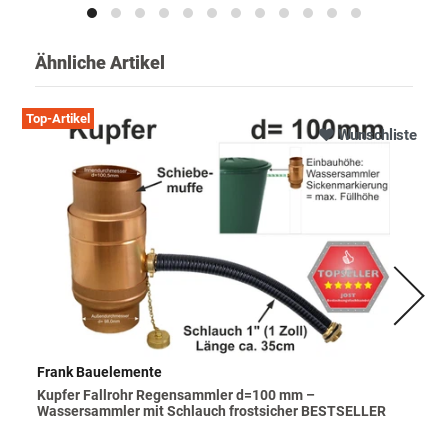
Ähnliche Artikel
Top-Artikel
Wunschliste
Frank Bauelemente
Kupfer Fallrohr Regensammler d=100 mm –
Wassersammler mit Schlauch frostsicher BESTSELLER