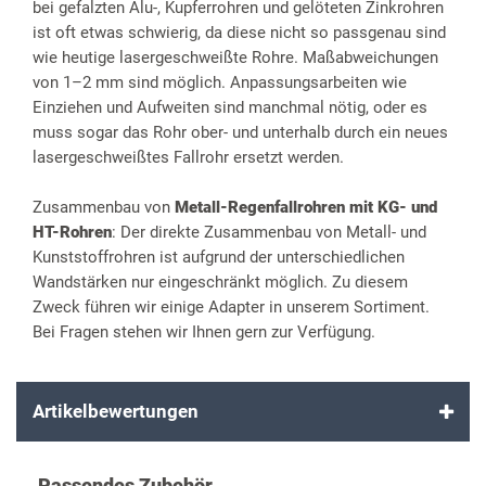
bei gefalzten Alu-, Kupferrohren und gelöteten Zinkrohren
ist oft etwas schwierig, da diese nicht so passgenau sind
wie heutige lasergeschweißte Rohre. Maßabweichungen
von 1–2 mm sind möglich. Anpassungsarbeiten wie
Einziehen und Aufweiten sind manchmal nötig, oder es
muss sogar das Rohr ober- und unterhalb durch ein neues
lasergeschweißtes Fallrohr ersetzt werden.
Zusammenbau von
Metall-Regenfallrohren mit KG- und
HT-Rohren
: Der direkte Zusammenbau von Metall- und
Kunststoffrohren ist aufgrund der unterschiedlichen
Wandstärken nur eingeschränkt möglich. Zu diesem
Zweck führen wir einige Adapter in unserem Sortiment.
Bei Fragen stehen wir Ihnen gern zur Verfügung.
Artikelbewertungen
Passendes Zubehör