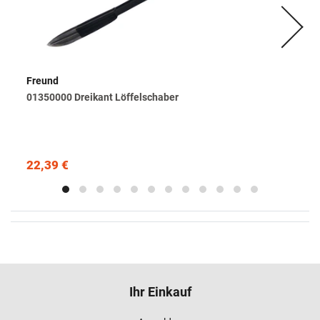
Freund
01350000 Dreikant Löffelschaber
22,39 €
Ihr Einkauf