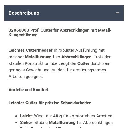
Beschreibung
02060000 Profi Cutter für Abbrechklingen mit Metall-
Klingenführung
Leichtes
Cuttermesser
in robuster Ausführung mit
präziser
Metallführung
fuer
Abbrechklingen
. Trotz der
stabilen Konstruktion überzeugt der
Cutter
durch sein
geringes Gewicht und ist ideal für ermüdungsarmes
Arbeiten geeignet.
Vorteile und Komfort
Leichter Cutter für präzise Schneidarbeiten
Leicht
: Wiegt nur
48 g
für komfortables Arbeiten
Sicher
: Stabile
Metallführung
für Abbrechklingen