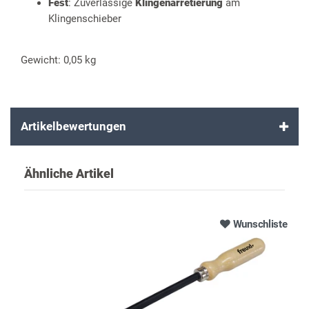
Fest
: Zuverlässige
Klingenarretierung
am
Klingenschieber
Gewicht: 0,05 kg
Artikelbewertungen
Ähnliche Artikel
Wunschliste