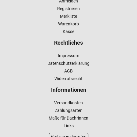
Anmelden
Registrieren
Merkliste
Warenkorb
Kasse
Rechtliches
Impressum
Datenschutzerklärung
AGB
Widerrufsrecht
Informationen
Versandkosten
Zahlungsarten
Maße für Dachrinnen
Links
Vertrag widerrufen