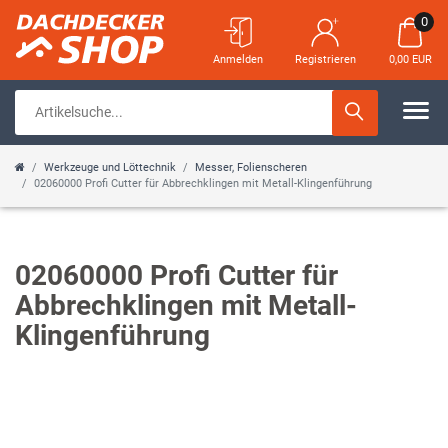
0
Anmelden
Registrieren
0,00 EUR
Werkzeuge und Löttechnik
Messer, Folienscheren
02060000 Profi Cutter für Abbrechklingen mit Metall-Klingenführung
02060000 Profi Cutter für
Abbrechklingen mit Metall-
Klingenführung