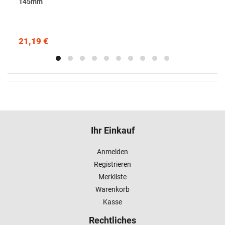
145mm
21,19 €
Ihr Einkauf
Anmelden
Registrieren
Merkliste
Warenkorb
Kasse
Rechtliches