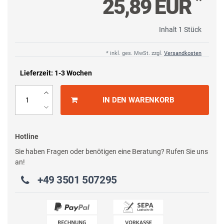
*
25,89 EUR
Inhalt
1
Stück
* inkl. ges. MwSt. zzgl.
Versandkosten
Lieferzeit: 1-3 Wochen
IN DEN WARENKORB
Hotline
Sie haben Fragen oder benötigen eine Beratung? Rufen Sie uns
an!
+49 3501 507295