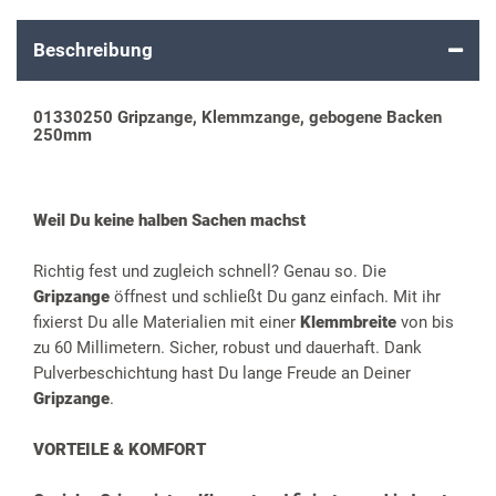
Beschreibung
01330250 Gripzange, Klemmzange, gebogene Backen
250mm
Weil Du keine halben Sachen machst
Richtig fest und zugleich schnell? Genau so. Die
Gripzange
öffnest und schließt Du ganz einfach. Mit ihr
fixierst Du alle Materialien mit einer
Klemmbreite
von bis
zu 60 Millimetern. Sicher, robust und dauerhaft. Dank
Pulverbeschichtung hast Du lange Freude an Deiner
Gripzange
.
VORTEILE & KOMFORT