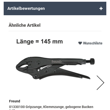
Artikelbewertungen
Ähnliche Artikel
Wunschliste
Freund
01330100 Gripzange, Klemmzange, gebogene Backen