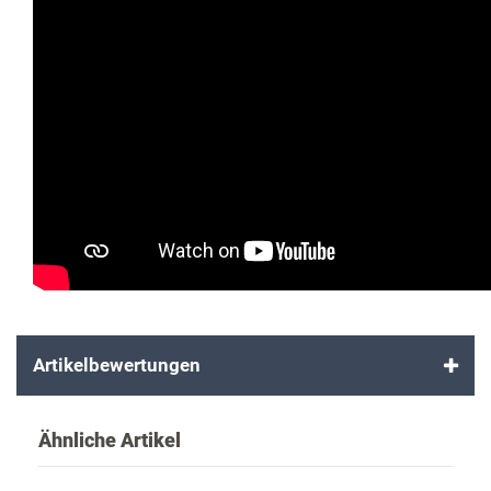
Artikelbewertungen
Ähnliche Artikel