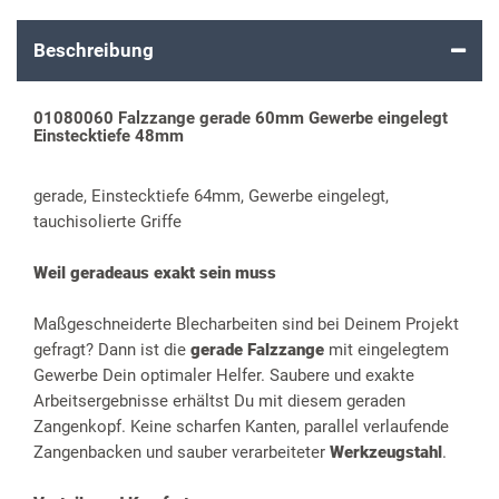
Beschreibung
01080060 Falzzange gerade 60mm Gewerbe eingelegt
Einstecktiefe 48mm
gerade, Einstecktiefe 64mm, Gewerbe eingelegt,
tauchisolierte Griffe
Weil geradeaus exakt sein muss
Maßgeschneiderte Blecharbeiten sind bei Deinem Projekt
gefragt? Dann ist die
gerade Falzzange
mit eingelegtem
Gewerbe Dein optimaler Helfer. Saubere und exakte
Arbeitsergebnisse erhältst Du mit diesem geraden
Zangenkopf. Keine scharfen Kanten, parallel verlaufende
Zangenbacken und sauber verarbeiteter
Werkzeugstahl
.