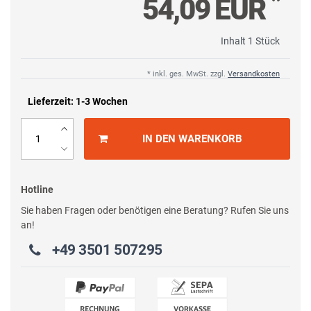
*
54,09 EUR
Inhalt
1
Stück
* inkl. ges. MwSt. zzgl.
Versandkosten
Lieferzeit: 1-3 Wochen
IN DEN WARENKORB
Hotline
Sie haben Fragen oder benötigen eine Beratung? Rufen Sie uns
an!
+49 3501 507295