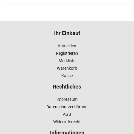
Ihr Einkauf
Anmelden
Registrieren
Merkliste
Warenkorb
Kasse
Rechtliches
Impressum
Datenschutzerklärung
AGB
Widerrufsrecht
Informationen