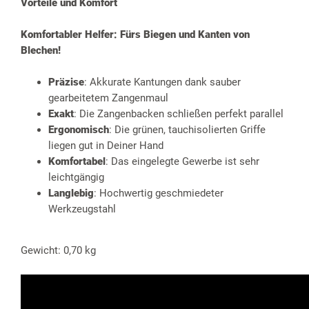
Vorteile und Komfort
Komfortabler Helfer: Fürs Biegen und Kanten von
Blechen!
Präzise
: Akkurate Kantungen dank sauber
gearbeitetem Zangenmaul
Exakt
: Die Zangenbacken schließen perfekt parallel
Ergonomisch
: Die grünen, tauchisolierten Griffe
liegen gut in Deiner Hand
Komfortabel
: Das eingelegte Gewerbe ist sehr
leichtgängig
Langlebig
: Hochwertig geschmiedeter
Werkzeugstahl
Gewicht: 0,70 kg