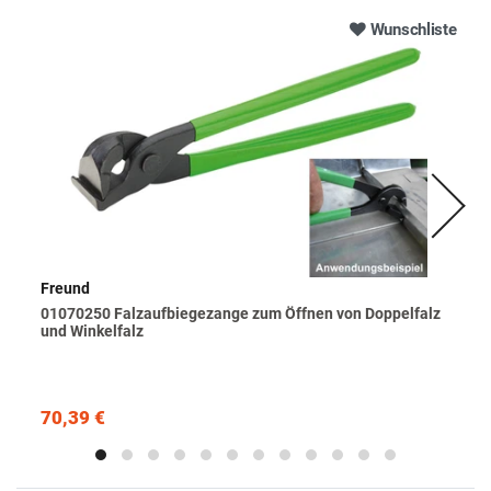
Wunschliste
Freund
01070250 Falzaufbiegezange zum Öffnen von Doppelfalz
und Winkelfalz
70,39 €