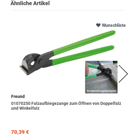
Ähnliche Artikel
Wunschliste
Freund
01070250 Falzaufbiegezange zum Öffnen von Doppelfalz
und Winkelfalz
70,39 €