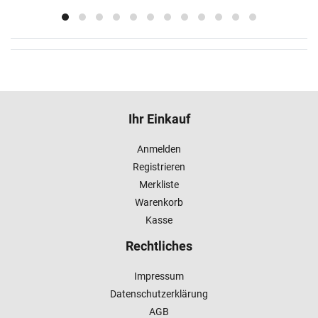
Ihr Einkauf
Anmelden
Registrieren
Merkliste
Warenkorb
Kasse
Rechtliches
Impressum
Datenschutzerklärung
AGB