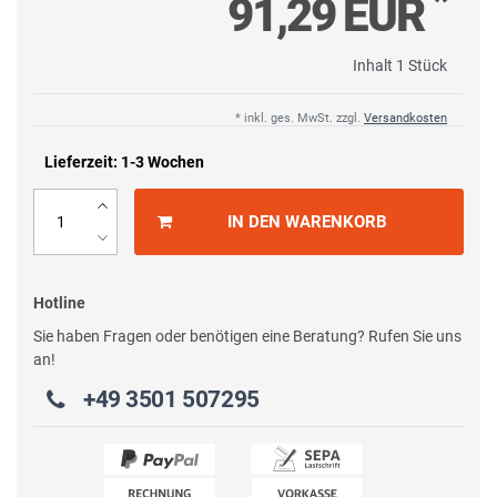
*
91,29 EUR
Inhalt
1
Stück
* inkl. ges. MwSt. zzgl.
Versandkosten
Lieferzeit: 1-3 Wochen
IN DEN WARENKORB
Hotline
Sie haben Fragen oder benötigen eine Beratung? Rufen Sie uns
an!
+49 3501 507295