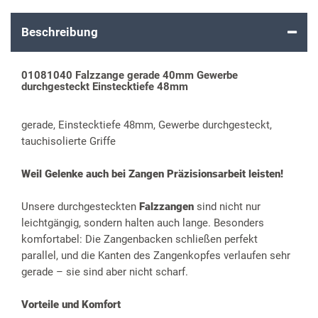
Beschreibung
01081040 Falzzange gerade 40mm Gewerbe
durchgesteckt Einstecktiefe 48mm
gerade, Einstecktiefe 48mm, Gewerbe durchgesteckt,
tauchisolierte Griffe
Weil Gelenke auch bei Zangen Präzisionsarbeit leisten!
Unsere durchgesteckten
Falzzangen
sind nicht nur
leichtgängig, sondern halten auch lange. Besonders
komfortabel: Die Zangenbacken schließen perfekt
parallel, und die Kanten des Zangenkopfes verlaufen sehr
gerade – sie sind aber nicht scharf.
Vorteile und Komfort