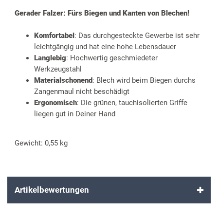
Gerader Falzer: Fürs Biegen und Kanten von Blechen!
Komfortabel
: Das durchgesteckte Gewerbe ist sehr
leichtgängig und hat eine hohe Lebensdauer
Langlebig
: Hochwertig geschmiedeter
Werkzeugstahl
Materialschonend
: Blech wird beim Biegen durchs
Zangenmaul nicht beschädigt
Ergonomisch
: Die grünen, tauchisolierten Griffe
liegen gut in Deiner Hand
Gewicht: 0,55 kg
Artikelbewertungen