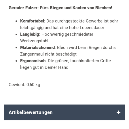
Gerader Falzer: Fürs Biegen und Kanten von Blechen!
Komfortabel
: Das durchgesteckte Gewerbe ist sehr
leichtgängig und hat eine hohe Lebensdauer
Langlebig
: Hochwertig geschmiedeter
Werkzeugstahl
Materialschonend
: Blech wird beim Biegen durchs
Zangenmaul nicht beschädigt
Ergonomisch
: Die grünen, tauchisolierten Griffe
liegen gut in Deiner Hand
Gewicht: 0,60 kg
Artikelbewertungen