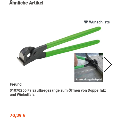
Ähnliche Artikel
Wunschliste
Freund
01070250 Falzaufbiegezange zum Öffnen von Doppelfalz
und Winkelfalz
70,39 €