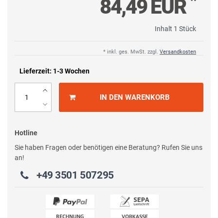
*
84,49 EUR
Inhalt
1
Stück
* inkl. ges. MwSt. zzgl.
Versandkosten
Lieferzeit: 1-3 Wochen
IN DEN WARENKORB
Hotline
Sie haben Fragen oder benötigen eine Beratung? Rufen Sie uns
an!
+49 3501 507295