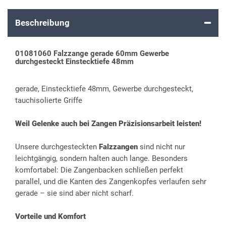
Beschreibung
01081060 Falzzange gerade 60mm Gewerbe
durchgesteckt Einstecktiefe 48mm
gerade, Einstecktiefe 48mm, Gewerbe durchgesteckt,
tauchisolierte Griffe
Weil Gelenke auch bei Zangen Präzisionsarbeit leisten!
Unsere durchgesteckten
Falzzangen
sind nicht nur
leichtgängig, sondern halten auch lange. Besonders
komfortabel: Die Zangenbacken schließen perfekt
parallel, und die Kanten des Zangenkopfes verlaufen sehr
gerade – sie sind aber nicht scharf.
Vorteile und Komfort