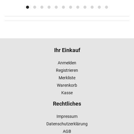
Ihr Einkauf
Anmelden
Registrieren
Merkliste
Warenkorb
Kasse
Rechtliches
Impressum
Datenschutzerklärung
AGB