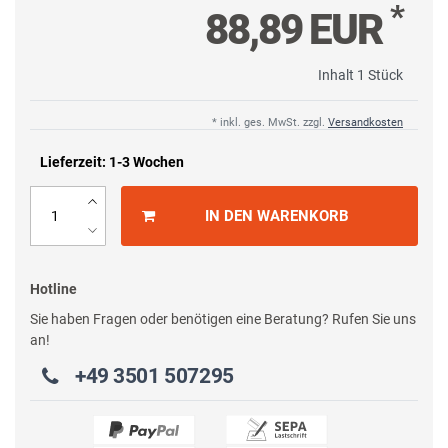
*
88,89 EUR
Inhalt
1
Stück
* inkl. ges. MwSt. zzgl.
Versandkosten
Lieferzeit: 1-3 Wochen
IN DEN WARENKORB
Hotline
Sie haben Fragen oder benötigen eine Beratung? Rufen Sie uns
an!
+49 3501 507295