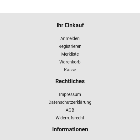
Ihr Einkauf
Anmelden
Registrieren
Merkliste
Warenkorb
Kasse
Rechtliches
Impressum
Datenschutzerklärung
AGB
Widerrufsrecht
Informationen