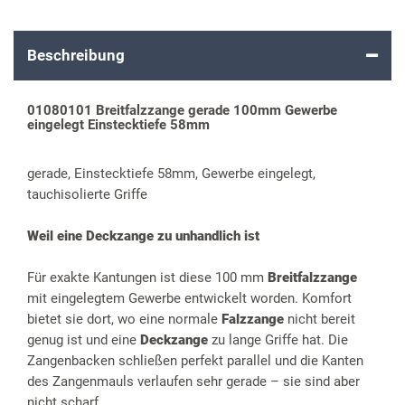
Beschreibung
01080101 Breitfalzzange gerade 100mm Gewerbe
eingelegt Einstecktiefe 58mm
gerade, Einstecktiefe 58mm, Gewerbe eingelegt,
tauchisolierte Griffe
Weil eine Deckzange zu unhandlich ist
Für exakte Kantungen ist diese 100 mm
Breitfalzzange
mit eingelegtem Gewerbe entwickelt worden. Komfort
bietet sie dort, wo eine normale
Falzzange
nicht bereit
genug ist und eine
Deckzange
zu lange Griffe hat. Die
Zangenbacken schließen perfekt parallel und die Kanten
des Zangenmauls verlaufen sehr gerade – sie sind aber
nicht scharf.