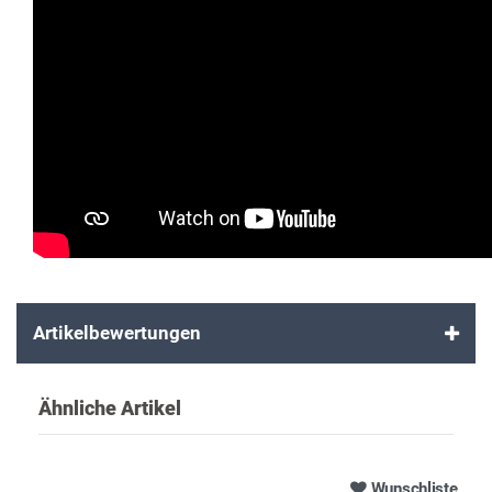
Artikelbewertungen
Ähnliche Artikel
Wunschliste