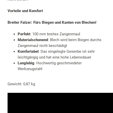
Vorteile und Komfort
Breiter Falzer: Fürs Biegen und Kanten von Blechen!
Perfekt
: 100 mm breites Zangenmaul
Materialschonend
: Blech wird beim Biegen durchs
Zangenmaul nicht beschädigt
Komfortabel
: Das eingelegte Gewerbe ist sehr
leichtgängig und hat eine hohe Lebensdauer
Langlebig
: Hochwertig geschmiedeter
Werkzeugstahl
Gewicht: 0,87 kg