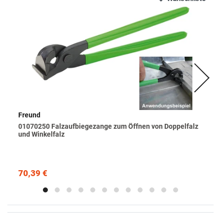
Freund
01070250 Falzaufbiegezange zum Öffnen von Doppelfalz
und Winkelfalz
70,39 €