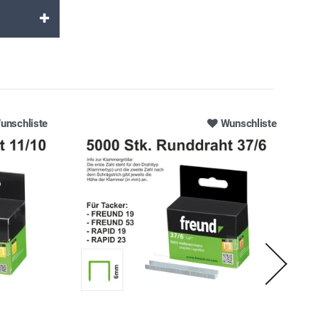
unschliste
Wunschliste