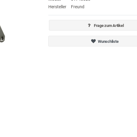
Hersteller
Freund
Frage zum Artikel
Wunschliste