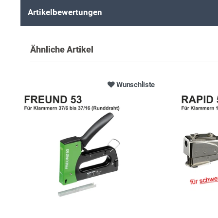
Artikelbewertungen
Ähnliche Artikel
Wunschliste