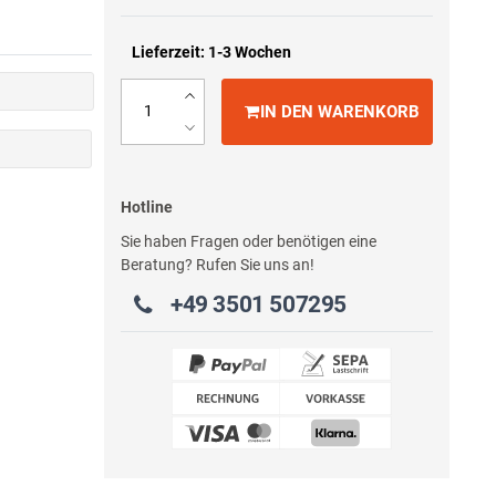
Lieferzeit: 1-3 Wochen
IN DEN WARENKORB
Hotline
Sie haben Fragen oder benötigen eine
Beratung? Rufen Sie uns an!
+49 3501 507295