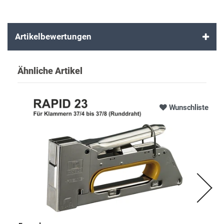
Artikelbewertungen
Ähnliche Artikel
Wunschliste