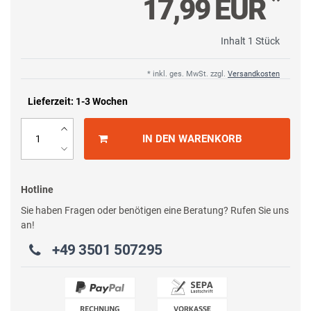
*
17,99 EUR
Inhalt
1
Stück
* inkl. ges. MwSt. zzgl.
Versandkosten
Lieferzeit: 1-3 Wochen
IN DEN WARENKORB
Hotline
Sie haben Fragen oder benötigen eine Beratung? Rufen Sie uns
an!
+49 3501 507295