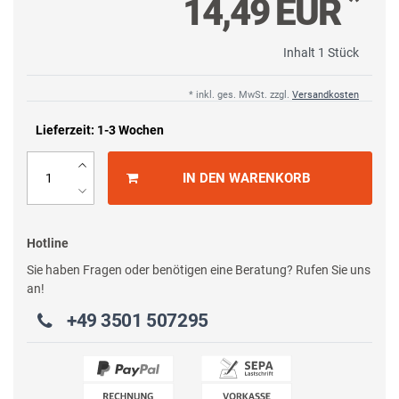
*
14,49 EUR
Inhalt
1
Stück
* inkl. ges. MwSt. zzgl.
Versandkosten
Lieferzeit: 1-3 Wochen
IN DEN WARENKORB
Hotline
Sie haben Fragen oder benötigen eine Beratung? Rufen Sie uns
an!
+49 3501 507295