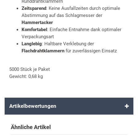
Runddrahtklammern
Zeitsparend
: Keine Ausfallzeiten durch optimale
Abstimmung auf das Schlagmesser der
Hammertacker
Komfortabel
: Einfache Entnahme dank optimaler
Verpackungsart
Langlebig
: Haltbare Verklebung der
Flachdrahtklammern
für zuverlässigen Einsatz
5000 Stück je Paket
Gewicht: 0,68 kg
Artikelbewertungen
Ähnliche Artikel