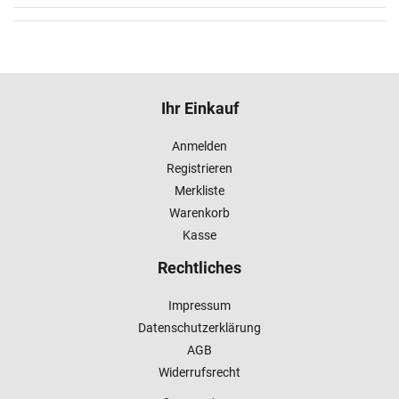
Ihr Einkauf
Anmelden
Registrieren
Merkliste
Warenkorb
Kasse
Rechtliches
Impressum
Datenschutzerklärung
AGB
Widerrufsrecht