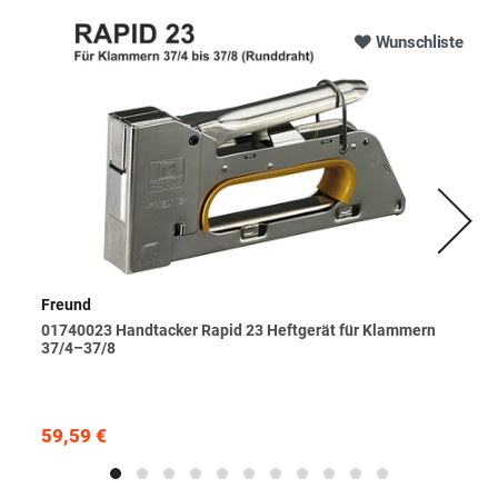
Wunschliste
Freund
01740023 Handtacker Rapid 23 Heftgerät für Klammern
37/4–37/8
59,59 €