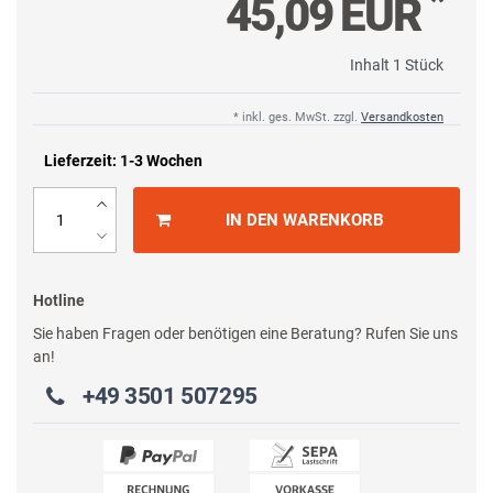
*
45,09 EUR
Inhalt
1
Stück
* inkl. ges. MwSt. zzgl.
Versandkosten
Lieferzeit: 1-3 Wochen
IN DEN WARENKORB
Hotline
Sie haben Fragen oder benötigen eine Beratung? Rufen Sie uns
an!
+49 3501 507295