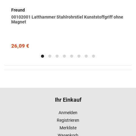
Freund
00102001 Latthammer Stahlrohrstiel Kunststoffgriff ohne
Magnet
26,09 €
Ihr Einkauf
Anmelden
Registrieren
Merkliste
Warenkorb