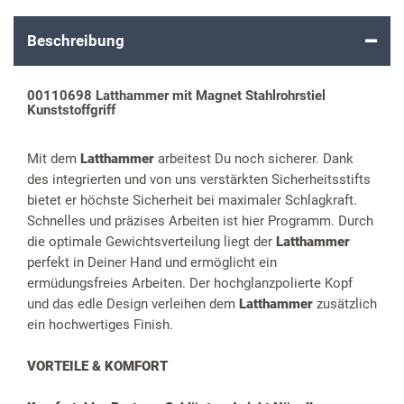
Beschreibung
00110698 Latthammer mit Magnet Stahlrohrstiel
Kunststoffgriff
Mit dem
Latthammer
arbeitest Du noch sicherer. Dank
des integrierten und von uns verstärkten Sicherheitsstifts
bietet er höchste Sicherheit bei maximaler Schlagkraft.
Schnelles und präzises Arbeiten ist hier Programm. Durch
die optimale Gewichtsverteilung liegt der
Latthammer
perfekt in Deiner Hand und ermöglicht ein
ermüdungsfreies Arbeiten. Der hochglanzpolierte Kopf
und das edle Design verleihen dem
Latthammer
zusätzlich
ein hochwertiges Finish.
VORTEILE & KOMFORT