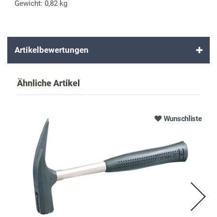
Gewicht: 0,82 kg
Artikelbewertungen
Ähnliche Artikel
Wunschliste