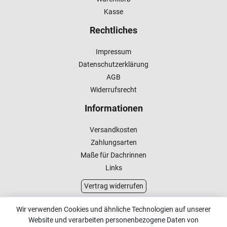
Kasse
Rechtliches
Impressum
Datenschutzerklärung
AGB
Widerrufsrecht
Informationen
Versandkosten
Zahlungsarten
Maße für Dachrinnen
Links
Vertrag widerrufen
Kundenservice
Wir verwenden Cookies und ähnliche Technologien auf unserer
Website und verarbeiten personenbezogene Daten von
Kontakt