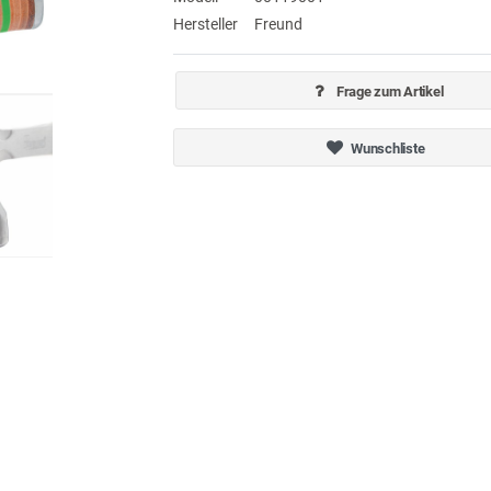
Hersteller
Freund
Frage zum Artikel
Wunschliste