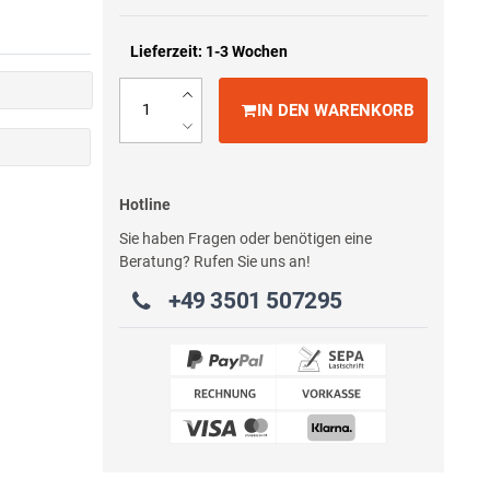
Lieferzeit: 1-3 Wochen
IN DEN WARENKORB
Hotline
Sie haben Fragen oder benötigen eine
Beratung? Rufen Sie uns an!
+49 3501 507295