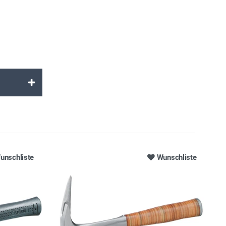
unschliste
Wunschliste