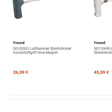
Freund
Freund
00102001 Latthammer Stahlrohrstiel
00110698 
Kunststoffgriff ohne Magnet
Stahlrohrsti
26,09 €
45,09 €