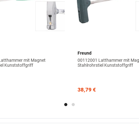
Freund
Latthammer mit Magnet
00112001 Latthammer mit Mag
el Kunststoffgriff
Stahlrohrstiel Kunststoffgriff
38,79 €