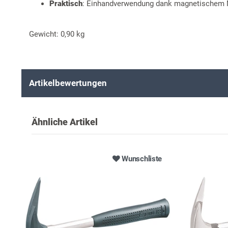
Praktisch
: Einhandverwendung dank magnetischem 
Gewicht: 0,90 kg
Artikelbewertungen
Ähnliche Artikel
Wunschliste