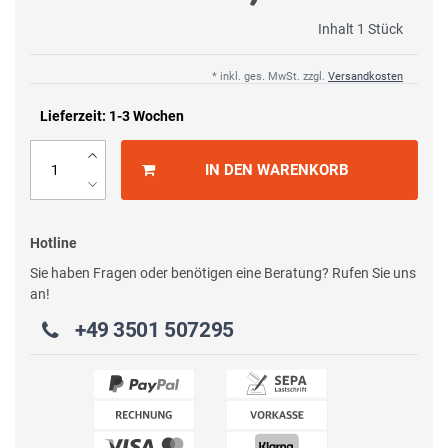
Inhalt
1
Stück
* inkl. ges. MwSt. zzgl.
Versandkosten
Lieferzeit: 1-3 Wochen
IN DEN WARENKORB
Hotline
Sie haben Fragen oder benötigen eine Beratung? Rufen Sie uns
an!
+49 3501 507295