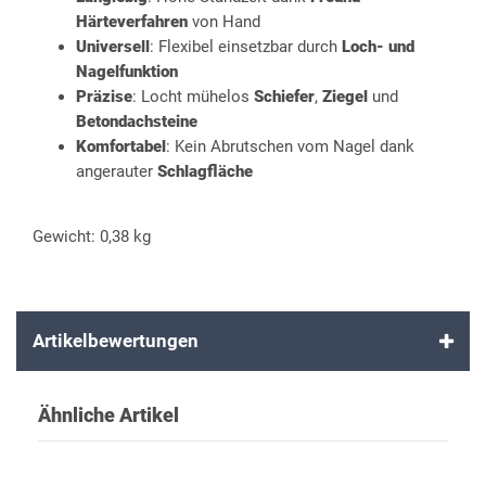
Härteverfahren
von Hand
Universell
: Flexibel einsetzbar durch
Loch- und
Nagelfunktion
Präzise
: Locht mühelos
Schiefer
,
Ziegel
und
Betondachsteine
Komfortabel
: Kein Abrutschen vom Nagel dank
angerauter
Schlagfläche
Gewicht: 0,38 kg
Artikelbewertungen
Ähnliche Artikel