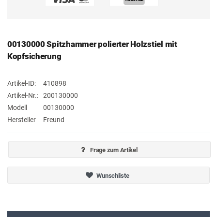
00130000 Spitzhammer polierter Holzstiel mit
Kopfsicherung
Artikel-ID:
410898
Artikel-Nr.:
200130000
Modell
00130000
Hersteller
Freund
Frage zum Artikel
Wunschliste