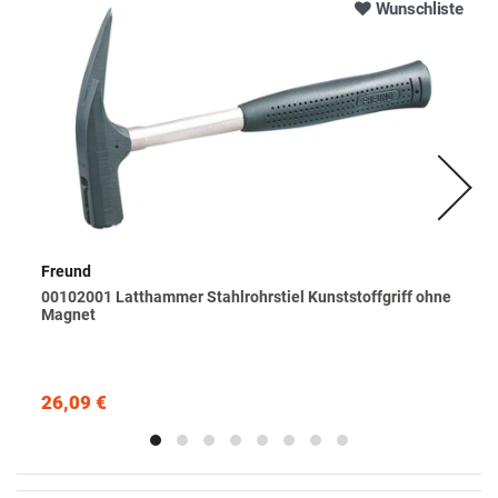
Wunschliste
Freund
00102001 Latthammer Stahlrohrstiel Kunststoffgriff ohne
Magnet
26,09 €