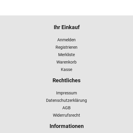
Ihr Einkauf
Anmelden
Registrieren
Merkliste
Warenkorb
Kasse
Rechtliches
Impressum
Datenschutzerklärung
AGB
Widerrufsrecht
Informationen