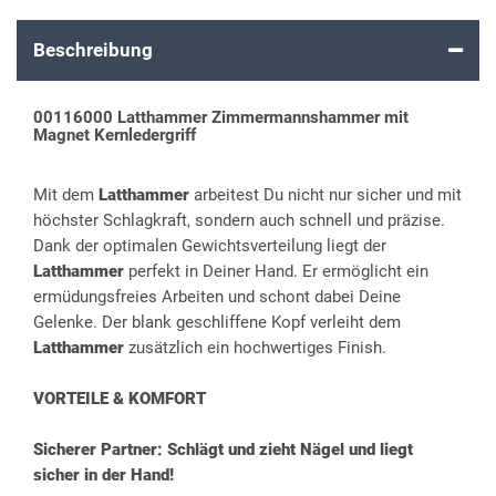
Beschreibung
00116000 Latthammer Zimmermannshammer mit
Magnet Kernledergriff
Mit dem
Latthammer
arbeitest Du nicht nur sicher und mit
höchster Schlagkraft, sondern auch schnell und präzise.
Dank der optimalen Gewichtsverteilung liegt der
Latthammer
perfekt in Deiner Hand. Er ermöglicht ein
ermüdungsfreies Arbeiten und schont dabei Deine
Gelenke. Der blank geschliffene Kopf verleiht dem
Latthammer
zusätzlich ein hochwertiges Finish.
VORTEILE & KOMFORT
Sicherer Partner: Schlägt und zieht Nägel und liegt
sicher in der Hand!