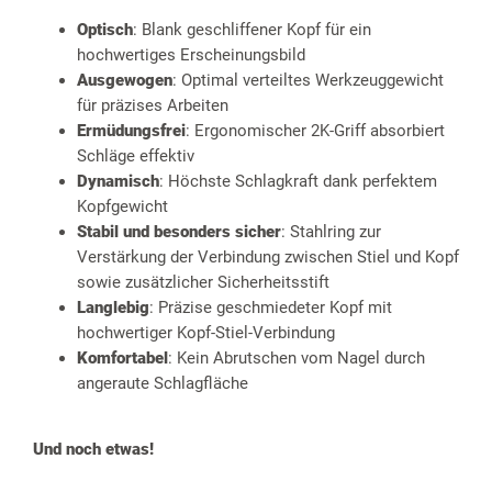
Optisch
: Blank geschliffener Kopf für ein
hochwertiges Erscheinungsbild
Ausgewogen
: Optimal verteiltes Werkzeuggewicht
für präzises Arbeiten
Ermüdungsfrei
: Ergonomischer 2K-Griff absorbiert
Schläge effektiv
Dynamisch
: Höchste Schlagkraft dank perfektem
Kopfgewicht
Stabil und besonders sicher
: Stahlring zur
Verstärkung der Verbindung zwischen Stiel und Kopf
sowie zusätzlicher Sicherheitsstift
Langlebig
: Präzise geschmiedeter Kopf mit
hochwertiger Kopf-Stiel-Verbindung
Komfortabel
: Kein Abrutschen vom Nagel durch
angeraute Schlagfläche
Und noch etwas!