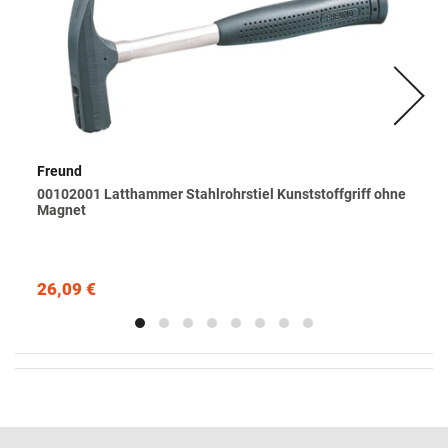
Freund
00102001 Latthammer Stahlrohrstiel Kunststoffgriff ohne
Magnet
26,09 €