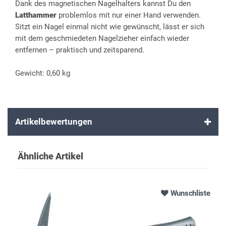
Dank des magnetischen Nagelhalters kannst Du den
Latthammer
problemlos mit nur einer Hand verwenden.
Sitzt ein Nagel einmal nicht wie gewünscht, lässt er sich
mit dem geschmiedeten Nagelzieher einfach wieder
entfernen – praktisch und zeitsparend.
Gewicht: 0,60 kg
Artikelbewertungen
Ähnliche Artikel
Wunschliste