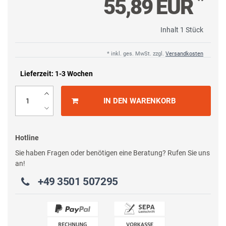
*
55,89 EUR
Inhalt
1
Stück
* inkl. ges. MwSt. zzgl.
Versandkosten
Lieferzeit: 1-3 Wochen
IN DEN WARENKORB
Hotline
Sie haben Fragen oder benötigen eine Beratung? Rufen Sie uns
an!
+49 3501 507295