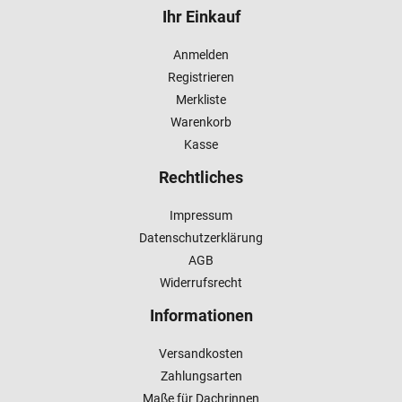
Ihr Einkauf
Anmelden
Registrieren
Merkliste
Warenkorb
Kasse
Rechtliches
Impressum
Datenschutzerklärung
AGB
Widerrufsrecht
Informationen
Versandkosten
Zahlungsarten
Maße für Dachrinnen