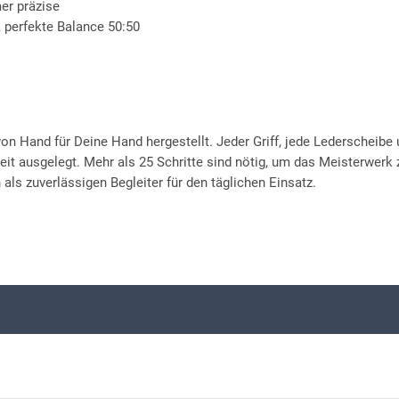
er präzise
, perfekte Balance 50:50
on Hand für Deine Hand hergestellt. Jeder Griff, jede Lederscheibe 
eit ausgelegt. Mehr als 25 Schritte sind nötig, um das Meisterwerk 
ls zuverlässigen Begleiter für den täglichen Einsatz.