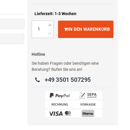
Lieferzeit: 1-3 Wochen
IN DEN WARENKORB
Hotline
Sie haben Fragen oder benötigen eine
Beratung? Rufen Sie uns an!
+49 3501 507295