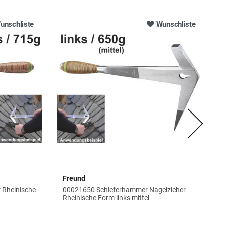
unschliste
Wunschliste
Freund
 Rheinische
00021650 Schieferhammer Nagelzieher
Rheinische Form links mittel