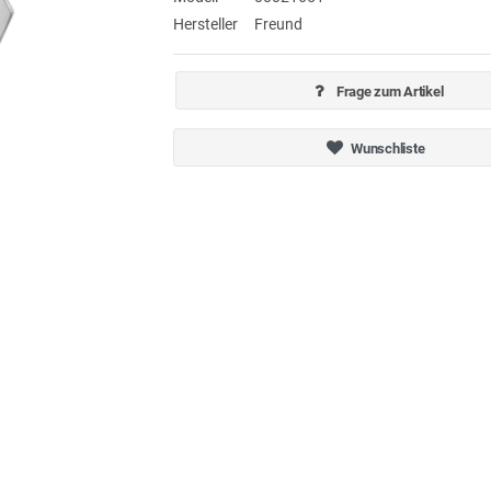
Hersteller
Freund
Frage zum Artikel
Wunschliste