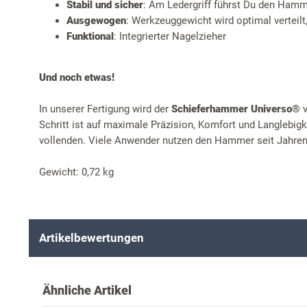
Stabil und sicher
: Am Ledergriff führst Du den Hamm
Ausgewogen
: Werkzeuggewicht wird optimal verteilt
Funktional
: Integrierter Nagelzieher
Und noch etwas!
In unserer Fertigung wird der
Schieferhammer Universo®
v
Schritt ist auf maximale Präzision, Komfort und Langlebigk
vollenden. Viele Anwender nutzen den Hammer seit Jahren a
Gewicht: 0,72 kg
Artikelbewertungen
Ähnliche Artikel