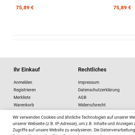
75,89 €
75,89 €
Ihr Einkauf
Rechtliches
Anmelden
Impressum
Registrieren
Datenschutzerklärung
Merkliste
AGB
Warenkorb
Widerrufsrecht
Kasse
Wir verwenden Cookies und ähnliche Technologien auf unserer W
unserer Webseite (z.B. IP-Adresse), um z.B. Inhalte und Anzeigen 
Zugriffe auf unsere Website zu analysieren. Die Datenverarbeitung 