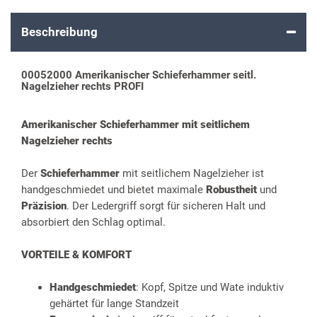
Beschreibung
00052000 Amerikanischer Schieferhammer seitl.
Nagelzieher rechts PROFI
Amerikanischer Schieferhammer mit seitlichem
Nagelzieher rechts
Der
Schieferhammer
mit seitlichem Nagelzieher ist
handgeschmiedet und bietet maximale
Robustheit
und
Präzision
. Der Ledergriff sorgt für sicheren Halt und
absorbiert den Schlag optimal.
VORTEILE & KOMFORT
Handgeschmiedet
: Kopf, Spitze und Wate induktiv
gehärtet für lange Standzeit