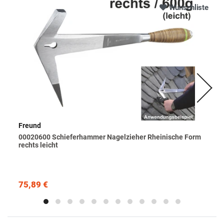
Wunschliste
Freund
00020600 Schieferhammer Nagelzieher Rheinische Form
rechts leicht
75,89 €