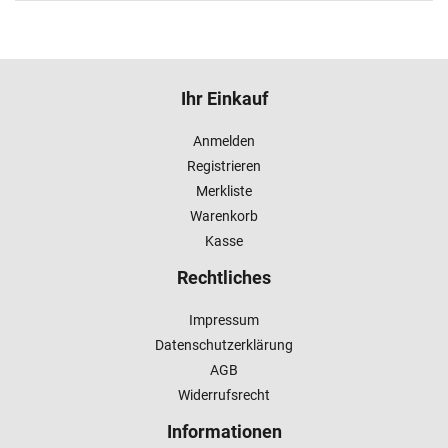
Ihr Einkauf
Anmelden
Registrieren
Merkliste
Warenkorb
Kasse
Rechtliches
Impressum
Datenschutzerklärung
AGB
Widerrufsrecht
Informationen