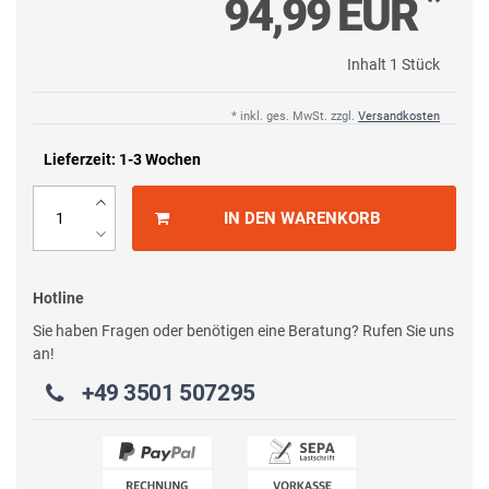
*
94,99 EUR
Inhalt
1
Stück
* inkl. ges. MwSt. zzgl.
Versandkosten
Lieferzeit: 1-3 Wochen
IN DEN WARENKORB
Hotline
Sie haben Fragen oder benötigen eine Beratung? Rufen Sie uns
an!
+49 3501 507295