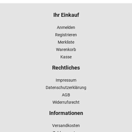
Ihr Einkauf
Anmelden
Registrieren
Merkliste
Warenkorb
Kasse
Rechtliches
Impressum
Datenschutzerklärung
AGB
Widerrufsrecht
Informationen
Versandkosten