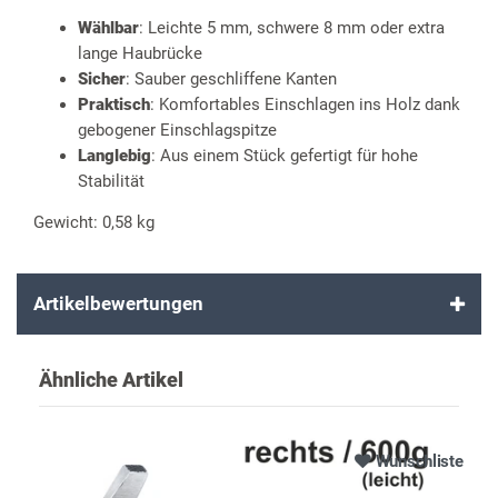
Wählbar
: Leichte 5 mm, schwere 8 mm oder extra
lange Haubrücke
Sicher
: Sauber geschliffene Kanten
Praktisch
: Komfortables Einschlagen ins Holz dank
gebogener Einschlagspitze
Langlebig
: Aus einem Stück gefertigt für hohe
Stabilität
Gewicht: 0,58 kg
Artikelbewertungen
Ähnliche Artikel
Wunschliste