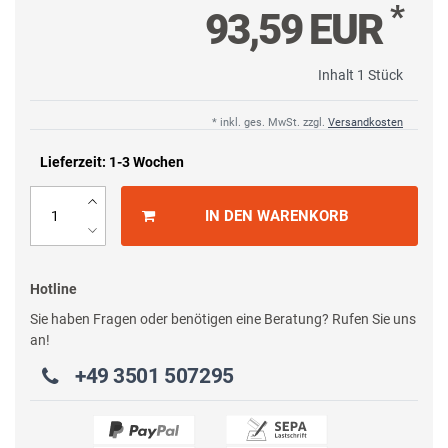
*
93,59 EUR
Inhalt
1
Stück
* inkl. ges. MwSt. zzgl.
Versandkosten
Lieferzeit: 1-3 Wochen
IN DEN WARENKORB
Hotline
Sie haben Fragen oder benötigen eine Beratung? Rufen Sie uns
an!
+49 3501 507295