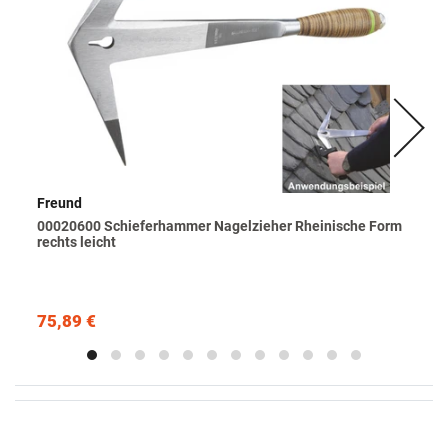
Freund
00020600 Schieferhammer Nagelzieher Rheinische Form
rechts leicht
75,89 €