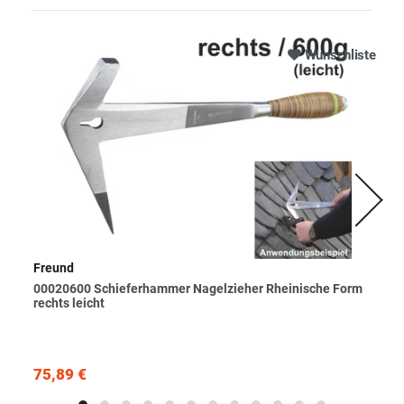
Wunschliste
Freund
00020600 Schieferhammer Nagelzieher Rheinische Form
rechts leicht
75,89 €