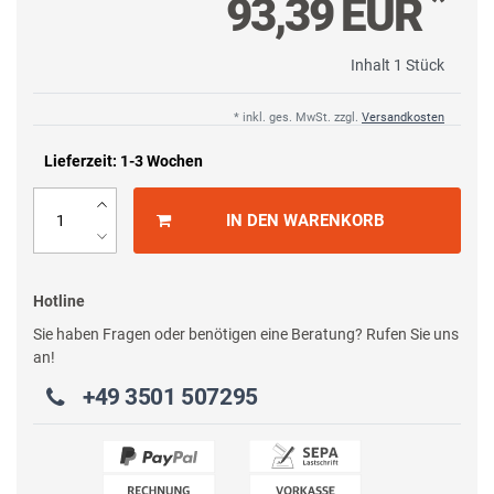
*
93,39 EUR
Inhalt
1
Stück
* inkl. ges. MwSt. zzgl.
Versandkosten
Lieferzeit: 1-3 Wochen
IN DEN WARENKORB
Hotline
Sie haben Fragen oder benötigen eine Beratung? Rufen Sie uns
an!
+49 3501 507295