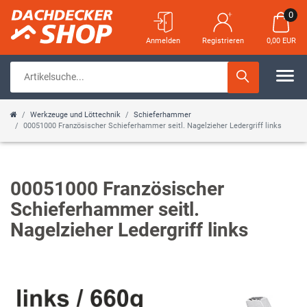
0
Anmelden
Registrieren
0,00 EUR
Werkzeuge und Löttechnik
Schieferhammer
00051000 Französischer Schieferhammer seitl. Nagelzieher Ledergriff links
00051000 Französischer
Schieferhammer seitl.
Nagelzieher Ledergriff links