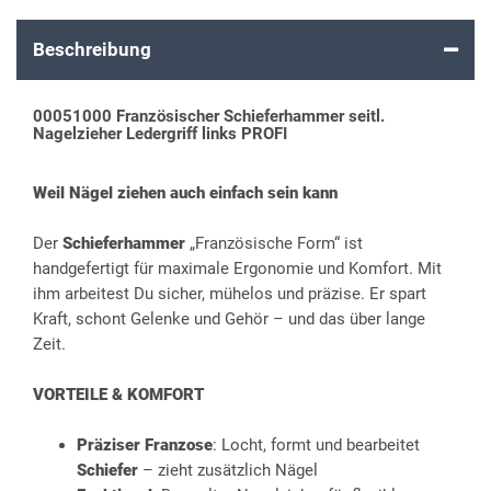
Beschreibung
00051000 Französischer Schieferhammer seitl.
Nagelzieher Ledergriff links PROFI
Weil Nägel ziehen auch einfach sein kann
Der
Schieferhammer
„Französische Form“ ist
handgefertigt für maximale Ergonomie und Komfort. Mit
ihm arbeitest Du sicher, mühelos und präzise. Er spart
Kraft, schont Gelenke und Gehör – und das über lange
Zeit.
VORTEILE & KOMFORT
Präziser Franzose
: Locht, formt und bearbeitet
Schiefer
– zieht zusätzlich Nägel