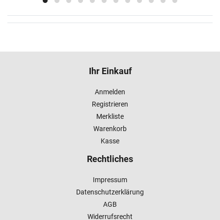
Ihr Einkauf
Anmelden
Registrieren
Merkliste
Warenkorb
Kasse
Rechtliches
Impressum
Datenschutzerklärung
AGB
Widerrufsrecht