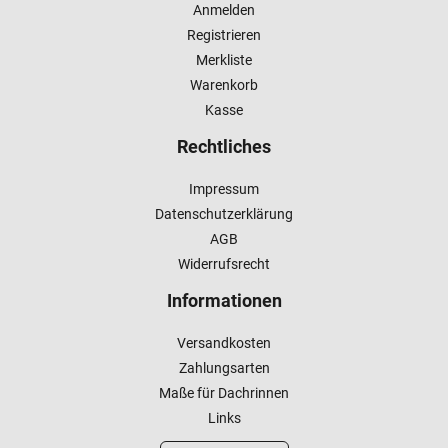
Anmelden
Registrieren
Merkliste
Warenkorb
Kasse
Rechtliches
Impressum
Datenschutzerklärung
AGB
Widerrufsrecht
Informationen
Versandkosten
Zahlungsarten
Maße für Dachrinnen
Links