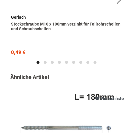
Gerlach
Stockschraube M10 x 100mm verzinkt für Fallrohrschellen
und Schraubschellen
0,49 €
Ähnliche Artikel
Wunschliste