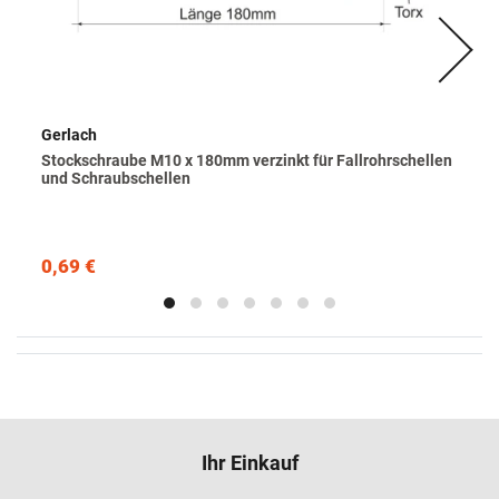
Gerlach
Stockschraube M10 x 180mm verzinkt für Fallrohrschellen
und Schraubschellen
0,69 €
Ihr Einkauf