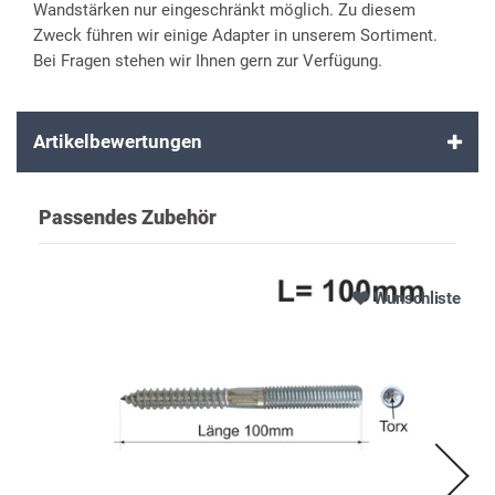
Wandstärken nur eingeschränkt möglich. Zu diesem
Zweck führen wir einige Adapter in unserem Sortiment.
Bei Fragen stehen wir Ihnen gern zur Verfügung.
Artikelbewertungen
Passendes Zubehör
Wunschliste