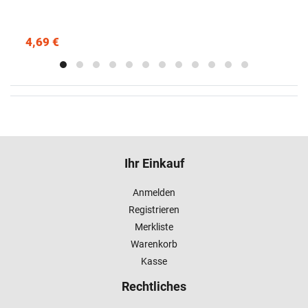
4,69 €
Ihr Einkauf
Anmelden
Registrieren
Merkliste
Warenkorb
Kasse
Rechtliches