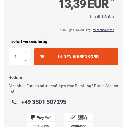
*
13,39 EUR
Inhalt
1
Stück
* inkl. ges. MwSt. zzgl.
Versandkosten
sofort versandfertig
IN DEN WARENKORB
Hotline
Sie haben Fragen oder benötigen eine Beratung? Rufen Sie uns
an!
+49 3501 507295