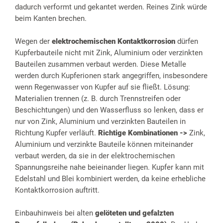
dadurch verformt und gekantet werden. Reines Zink würde
beim Kanten brechen.
Wegen der
elektrochemischen Kontaktkorrosion
dürfen
Kupferbauteile nicht mit Zink, Aluminium oder verzinkten
Bauteilen zusammen verbaut werden. Diese Metalle
werden durch Kupferionen stark angegriffen, insbesondere
wenn Regenwasser von Kupfer auf sie fließt. Lösung:
Materialien trennen (z. B. durch Trennstreifen oder
Beschichtungen) und den Wasserfluss so lenken, dass er
nur von Zink, Aluminium und verzinkten Bauteilen in
Richtung Kupfer verläuft.
Richtige Kombinationen ->
Zink,
Aluminium und verzinkte Bauteile können miteinander
verbaut werden, da sie in der elektrochemischen
Spannungsreihe nahe beieinander liegen. Kupfer kann mit
Edelstahl und Blei kombiniert werden, da keine erhebliche
Kontaktkorrosion auftritt.
Einbauhinweis bei alten
gelöteten und gefalzten