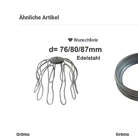
Ähnliche Artikel
Wunschliste
Grömo
Grömo