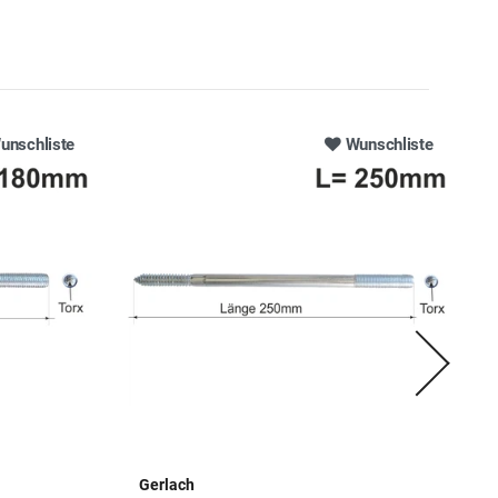
unschliste
Wunschliste
Gerlach