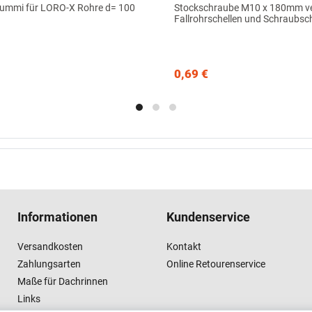
ummi für LORO-X Rohre d= 100
Stockschraube M10 x 180mm ver
Fallrohrschellen und Schraubsc
0,69 €
Informationen
Kundenservice
Versandkosten
Kontakt
Zahlungsarten
Online Retourenservice
Maße für Dachrinnen
Links