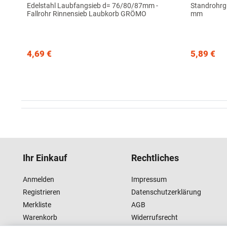
Edelstahl Laubfangsieb d= 76/80/87mm -
Standrohrg
Fallrohr Rinnensieb Laubkorb GRÖMO
mm
4,69 €
5,89 €
Ihr Einkauf
Rechtliches
Anmelden
Impressum
Registrieren
Datenschutzerklärung
Merkliste
AGB
Warenkorb
Widerrufsrecht