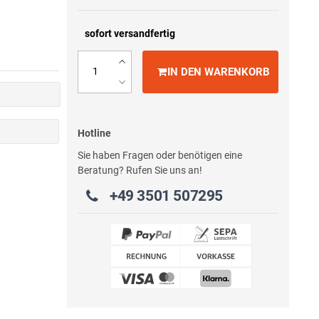
sofort versandfertig
IN DEN WARENKORB
Hotline
Sie haben Fragen oder benötigen eine
Beratung? Rufen Sie uns an!
+49 3501 507295