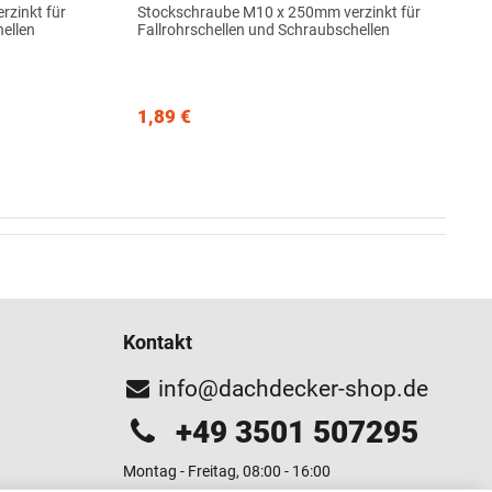
zinkt für
Stockschraube M10 x 250mm verzinkt für
hellen
Fallrohrschellen und Schraubschellen
1,89 €
Kontakt
info@dachdecker-shop.de
+49 3501 507295
Montag - Freitag, 08:00 - 16:00