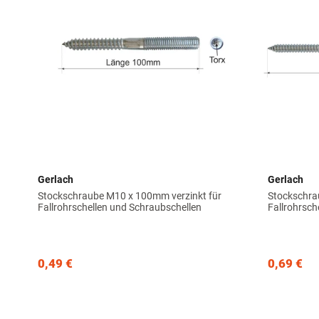
Gerlach
Gerlach
Stockschraube M10 x 100mm verzinkt für
Stockschra
Fallrohrschellen und Schraubschellen
Fallrohrsch
0,49 €
0,69 €