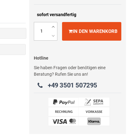
sofort versandfertig
IN DEN WARENKORB
Hotline
Sie haben Fragen oder benötigen eine
Beratung? Rufen Sie uns an!
+49 3501 507295