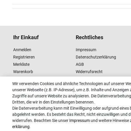
Ihr Einkauf
Rechtliches
Anmelden
Impressum
Registrieren
Datenschutzerklärung
Merkliste
AGB
Warenkorb
Widerrufsrecht
Kasse
Wir verwenden Cookies und ähnliche Technologien auf unserer W
unserer Webseite (z.B. IP-Adresse), um z.B. Inhalte und Anzeigen 
Zugriffe auf unsere Website zu analysieren. Die Datenverarbeitung 
Dritten, die wir in den Einstellungen benennen.
Die Datenverarbeitung kann mit Einwilligung oder aufgrund eines b
abgelehnt werden. Es besteht das Recht, nicht einzuwilligen und d
widerrufen. Beachten Sie unser
Impressum
und weitere Hinweise
erklärung
.