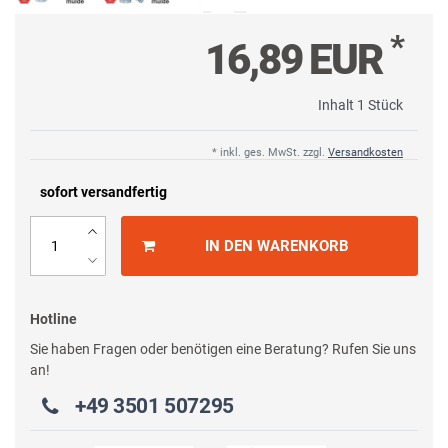
*
16,89 EUR
Inhalt
1
Stück
* inkl. ges. MwSt. zzgl.
Versandkosten
sofort versandfertig
IN DEN WARENKORB
Hotline
Sie haben Fragen oder benötigen eine Beratung? Rufen Sie uns
an!
+49 3501 507295