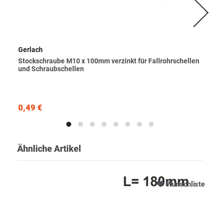
Gerlach
Stockschraube M10 x 100mm verzinkt für Fallrohrschellen
und Schraubschellen
0,49 €
Ähnliche Artikel
Wunschliste