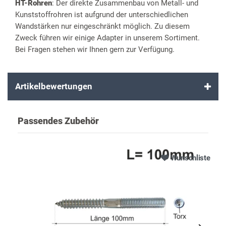
HT-Rohren
: Der direkte Zusammenbau von Metall- und
Kunststoffrohren ist aufgrund der unterschiedlichen
Wandstärken nur eingeschränkt möglich. Zu diesem
Zweck führen wir einige Adapter in unserem Sortiment.
Bei Fragen stehen wir Ihnen gern zur Verfügung.
Artikelbewertungen
Passendes Zubehör
Wunschliste