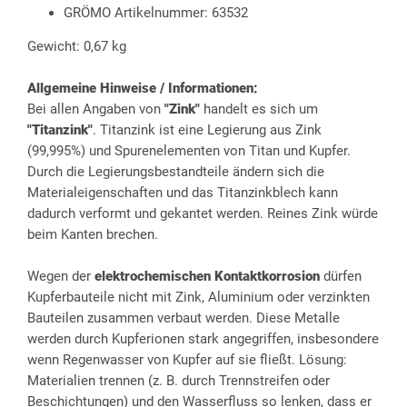
GRÖMO Artikelnummer: 63532
Gewicht: 0,67 kg
Allgemeine Hinweise / Informationen:
Bei allen Angaben von
"Zink"
handelt es sich um
"Titanzink"
. Titanzink ist eine Legierung aus Zink
(99,995%) und Spurenelementen von Titan und Kupfer.
Durch die Legierungsbestandteile ändern sich die
Materialeigenschaften und das Titanzinkblech kann
dadurch verformt und gekantet werden. Reines Zink würde
beim Kanten brechen.
Wegen der
elektrochemischen Kontaktkorrosion
dürfen
Kupferbauteile nicht mit Zink, Aluminium oder verzinkten
Bauteilen zusammen verbaut werden. Diese Metalle
werden durch Kupferionen stark angegriffen, insbesondere
wenn Regenwasser von Kupfer auf sie fließt. Lösung:
Materialien trennen (z. B. durch Trennstreifen oder
Beschichtungen) und den Wasserfluss so lenken, dass er