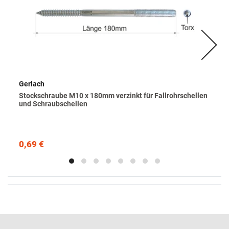
Gerlach
Stockschraube M10 x 180mm verzinkt für Fallrohrschellen
und Schraubschellen
0,69 €