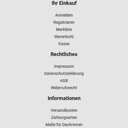
Ihr Einkauf
Anmelden
Registrieren
Merkliste
Warenkorb
Kasse
Rechtliches
Impressum
Datenschutzerklärung
AGB
Widerrufsrecht
Informationen
Versandkosten
Zahlungsarten
Maße für Dachrinnen