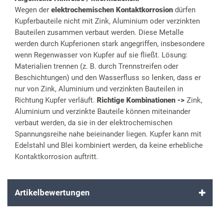
Wegen der
elektrochemischen Kontaktkorrosion
dürfen
Kupferbauteile nicht mit Zink, Aluminium oder verzinkten
Bauteilen zusammen verbaut werden. Diese Metalle
werden durch Kupferionen stark angegriffen, insbesondere
wenn Regenwasser von Kupfer auf sie fließt. Lösung:
Materialien trennen (z. B. durch Trennstreifen oder
Beschichtungen) und den Wasserfluss so lenken, dass er
nur von Zink, Aluminium und verzinkten Bauteilen in
Richtung Kupfer verläuft.
Richtige Kombinationen ->
Zink,
Aluminium und verzinkte Bauteile können miteinander
verbaut werden, da sie in der elektrochemischen
Spannungsreihe nahe beieinander liegen. Kupfer kann mit
Edelstahl und Blei kombiniert werden, da keine erhebliche
Kontaktkorrosion auftritt.
Artikelbewertungen