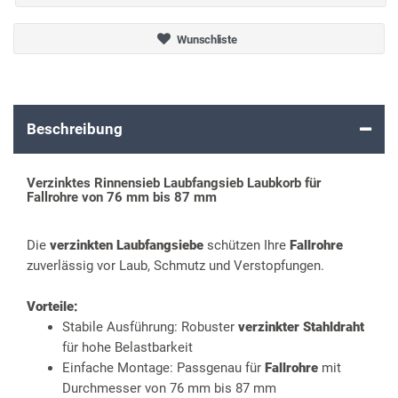
Wunschliste
Beschreibung
Verzinktes Rinnensieb Laubfangsieb Laubkorb für
Fallrohre von 76 mm bis 87 mm
Die
verzinkten Laubfangsiebe
schützen Ihre
Fallrohre
zuverlässig vor Laub, Schmutz und Verstopfungen.
Vorteile:
Stabile Ausführung: Robuster
verzinkter Stahldraht
für hohe Belastbarkeit
Einfache Montage: Passgenau für
Fallrohre
mit
Durchmesser von 76 mm bis 87 mm