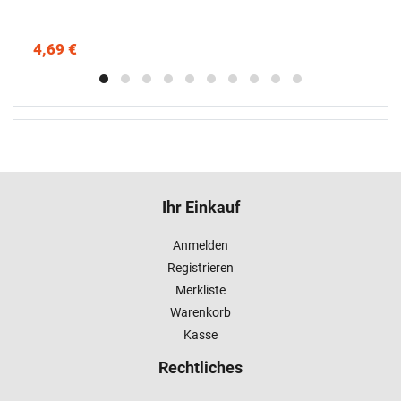
4,69 €
Ihr Einkauf
Anmelden
Registrieren
Merkliste
Warenkorb
Kasse
Rechtliches