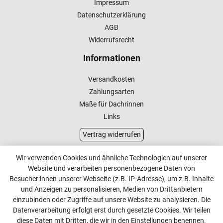
Impressum
Datenschutzerklärung
AGB
Widerrufsrecht
Informationen
Versandkosten
Zahlungsarten
Maße für Dachrinnen
Links
Vertrag widerrufen
Kundenservice
Wir verwenden Cookies und ähnliche Technologien auf unserer
Website und verarbeiten personenbezogene Daten von
Kontakt
Besucher:innen unserer Webseite (z.B. IP-Adresse), um z.B. Inhalte
Online Retourenservice
und Anzeigen zu personalisieren, Medien von Drittanbietern
einzubinden oder Zugriffe auf unsere Website zu analysieren. Die
Kontakt
Datenverarbeitung erfolgt erst durch gesetzte Cookies. Wir teilen
diese Daten mit Dritten, die wir in den Einstellungen benennen.