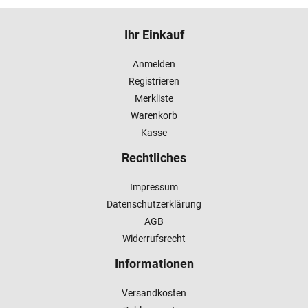
Ihr Einkauf
Anmelden
Registrieren
Merkliste
Warenkorb
Kasse
Rechtliches
Impressum
Datenschutzerklärung
AGB
Widerrufsrecht
Informationen
Versandkosten