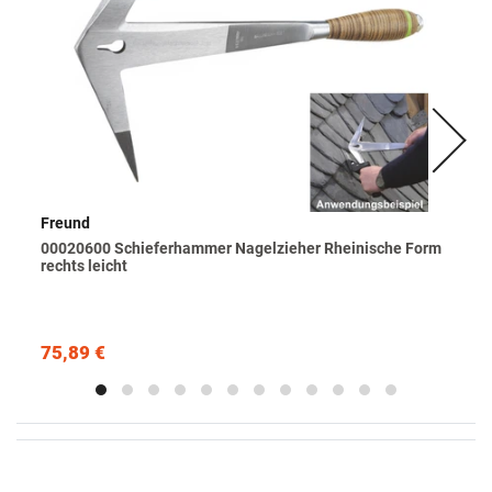
Freund
00020600 Schieferhammer Nagelzieher Rheinische Form
rechts leicht
75,89 €