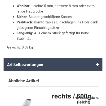
Wählbar
: Leichte 5 mm, schwere 8 mm oder extra
lange Haubrücke
Sicher
: Sauber geschliffene Kanten
Praktisch
: Komfortables Einschlagen ins Holz dank
gebogener Einschlagspitze
Langlebig
: Aus einem Stück gefertigt für hohe
Stabilität
Gewicht: 0,58 kg
Artikelbewertungen
Ähnliche Artikel
Wunschliste