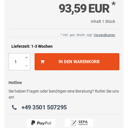
*
93,59 EUR
Inhalt
1
Stück
* inkl. ges. MwSt. zzgl.
Versandkosten
Lieferzeit: 1-3 Wochen
IN DEN WARENKORB
Hotline
Sie haben Fragen oder benötigen eine Beratung? Rufen Sie uns
an!
+49 3501 507295