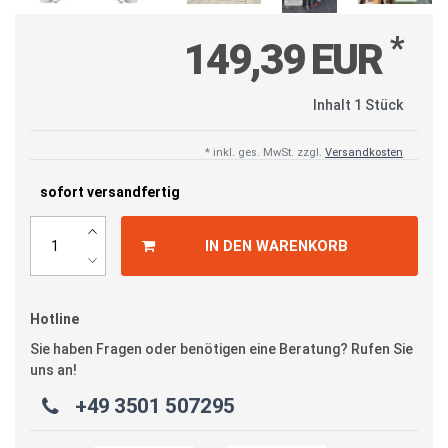
*
149,39 EUR
Inhalt
1
Stück
* inkl. ges. MwSt. zzgl.
Versandkosten
sofort versandfertig
IN DEN WARENKORB
Hotline
Sie haben Fragen oder benötigen eine Beratung? Rufen Sie
uns an!
+49 3501 507295