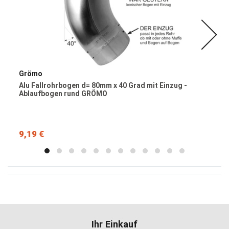
Grömo
Alu Fallrohrbogen d= 80mm x 40 Grad mit Einzug -
Ablaufbogen rund GRÖMO
9,19 €
Ihr Einkauf