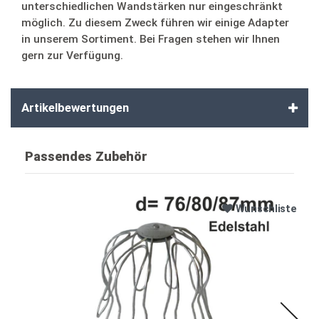
unterschiedlichen Wandstärken nur eingeschränkt
möglich. Zu diesem Zweck führen wir einige Adapter
in unserem Sortiment. Bei Fragen stehen wir Ihnen
gern zur Verfügung.
Artikelbewertungen
Passendes Zubehör
Wunschliste