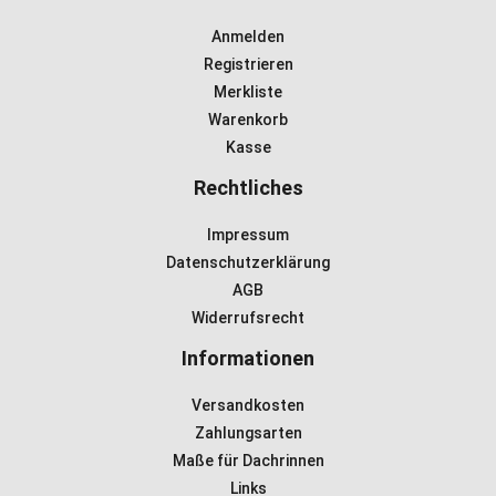
Anmelden
Registrieren
Merkliste
Warenkorb
Kasse
Rechtliches
Impressum
Datenschutzerklärung
AGB
Widerrufsrecht
Informationen
Versandkosten
Zahlungsarten
Maße für Dachrinnen
Links