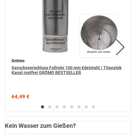
Grömo
Geruchsverschluss Fallrohr 100 mm Edelstahl / Titanzink
Kanal rostfrei GRÖMO BESTSELLER
64,49 €
Kein Wasser zum Gießen?