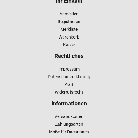
Ihr Einkauf
Anmelden
Registrieren
Merkliste
Warenkorb
Kasse
Rechtliches
Impressum
Datenschutzerklärung
AGB
Widerrufsrecht
Informationen
Versandkosten
Zahlungsarten
Maße für Dachrinnen