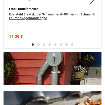
Frank Bauelemente
Edelstahl Ersatzkugel Schwimmer d=80 mm mit Schnur für
Fallrohr Regenrohrklappe
14,29 €