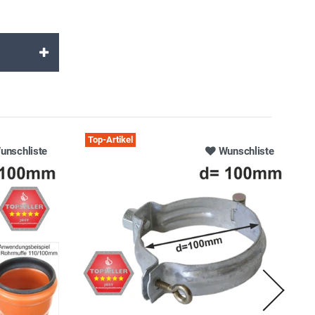
Top-Artikel
unschliste
Wunschliste