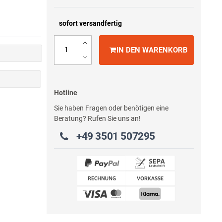
sofort versandfertig
IN DEN WARENKORB
Hotline
Sie haben Fragen oder benötigen eine
Beratung? Rufen Sie uns an!
+49 3501 507295