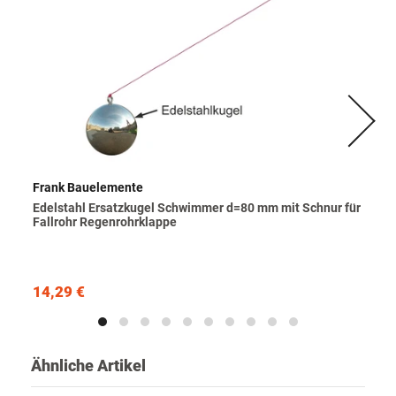
Frank Bauelemente
Edelstahl Ersatzkugel Schwimmer d=80 mm mit Schnur für
Fallrohr Regenrohrklappe
14,29 €
Ähnliche Artikel