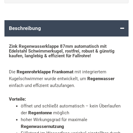
Beschreibung
Zink Regenwasserklappe 87mm automatisch mit
Edelstahl Schwimmerkugel, rostfrei, robust & günstig
kaufen, langlebig & effizient für Fallrohre!
Die
Regenrohrklappe Frankomat
mit integriertem
Kugelschwimmer wurde entwickelt, um
Regenwasser
einfach und effizient aufzufangen.
Vorteile:
öffnet und schließt automatisch – kein Überlaufen
der
Regentonne
möglich
hoher Wirkungsgrad für maximale
Regenwassernutzung