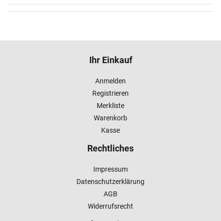
Ihr Einkauf
Anmelden
Registrieren
Merkliste
Warenkorb
Kasse
Rechtliches
Impressum
Datenschutzerklärung
AGB
Widerrufsrecht