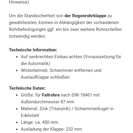
Hinweise).
Um die Standsicherheit von
der Regenrohrklappe
zu
gewährleisten, können in Abhängigkeit der vorhandenen
Rohrbefestigungen ggf. ein bis zwei weitere Rohrschellen
notwendig werden.
Technische Information:
Auf senkrechten Einbau achten (Voraussetzung für
die Automatik)
Winterbetrieb: Schwimmer entfernen und
Auslaufklappe schließen
Technische Daten:
Größe: für
Fallrohre
nach DIN 18461 mit
Außendurchmesser 87 mm
Material: Zink (Titanzink) / Schwimmerkugel in
Edelstahl
Länge: ca. 450 mm
Ausladung der Klappe: 232 mm