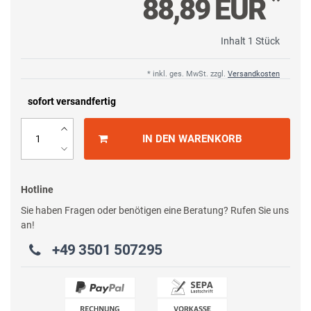
*
88,89 EUR
Inhalt
1
Stück
* inkl. ges. MwSt. zzgl.
Versandkosten
sofort versandfertig
IN DEN WARENKORB
Hotline
Sie haben Fragen oder benötigen eine Beratung? Rufen Sie uns
an!
+49 3501 507295