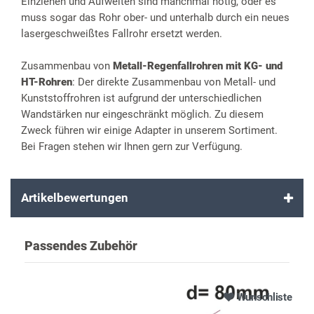
Einziehen und Aufweiten sind manchmal nötig, oder es
muss sogar das Rohr ober- und unterhalb durch ein neues
lasergeschweißtes Fallrohr ersetzt werden.
Zusammenbau von
Metall-Regenfallrohren mit KG- und
HT-Rohren
: Der direkte Zusammenbau von Metall- und
Kunststoffrohren ist aufgrund der unterschiedlichen
Wandstärken nur eingeschränkt möglich. Zu diesem
Zweck führen wir einige Adapter in unserem Sortiment.
Bei Fragen stehen wir Ihnen gern zur Verfügung.
Artikelbewertungen
Passendes Zubehör
Wunschliste