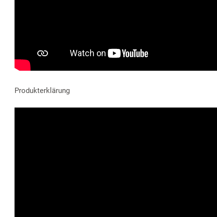
Produkterklärung