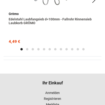
Grömo
Edelstahl Laubfangsieb d=100mm - Fallrohr Rinnensieb
Laubkorb GRÖMO
4,49 €
Ihr Einkauf
Anmelden
Registrieren
Merkliste