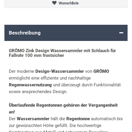
Wunschliste
Beschreibung
GRÖMO Zink Design Wassersammler mit Schlauch für
Fallrohr 100 mm frostsicher
Der moderne
Design-Wassersammler
von
GRÖMO
ermöglicht eine effiziente und nachhaltige
Regenwassernutzung
und überzeugt durch Funktionalität
sowie ansprechendes Design.
Überlaufende Regentonnen gehören der Vergangenheit
an!
Der
Wassersammler
hält die
Regentonne
automatisch bis
zur gewünschten Höhe gefüllt. Die hochwertige