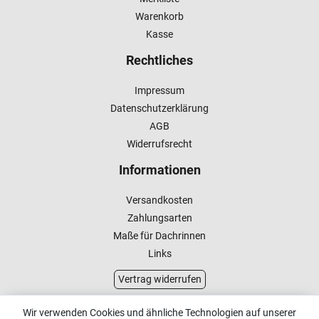
Warenkorb
Kasse
Rechtliches
Impressum
Datenschutzerklärung
AGB
Widerrufsrecht
Informationen
Versandkosten
Zahlungsarten
Maße für Dachrinnen
Links
Vertrag widerrufen
Kundenservice
Wir verwenden Cookies und ähnliche Technologien auf unserer