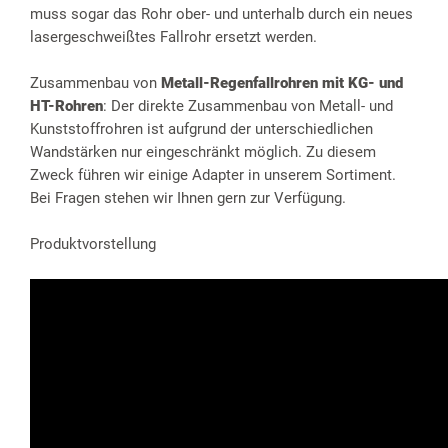
muss sogar das Rohr ober- und unterhalb durch ein neues
lasergeschweißtes Fallrohr ersetzt werden.
Zusammenbau von
Metall-Regenfallrohren mit KG- und
HT-Rohren
: Der direkte Zusammenbau von Metall- und
Kunststoffrohren ist aufgrund der unterschiedlichen
Wandstärken nur eingeschränkt möglich. Zu diesem
Zweck führen wir einige Adapter in unserem Sortiment.
Bei Fragen stehen wir Ihnen gern zur Verfügung.
Produktvorstellung