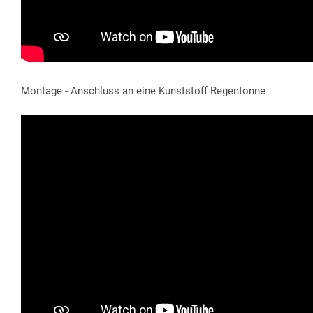
Montage - Anschluss an eine Kunststoff Regentonne