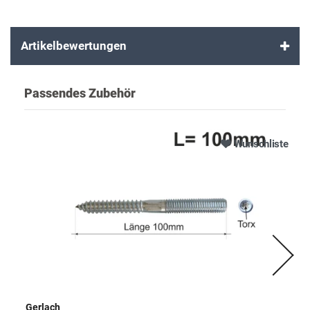
Artikelbewertungen
Passendes Zubehör
Wunschliste
Gerlach