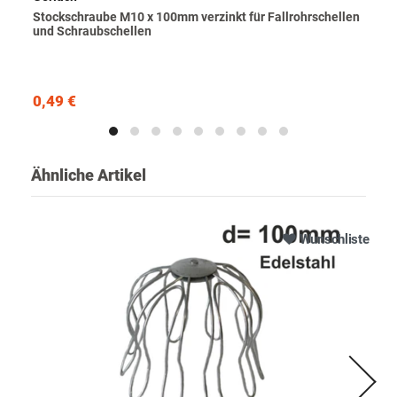
Stockschraube M10 x 100mm verzinkt für Fallrohrschellen
und Schraubschellen
0,49 €
Ähnliche Artikel
Wunschliste