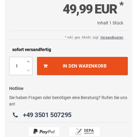
*
49,99 EUR
Inhalt
1
Stück
* inkl. ges. MwSt. zzgl.
Versandkosten
sofort versandfertig
IN DEN WARENKORB
Hotline
Sie haben Fragen oder benötigen eine Beratung? Rufen Sie uns
an!
+49 3501 507295