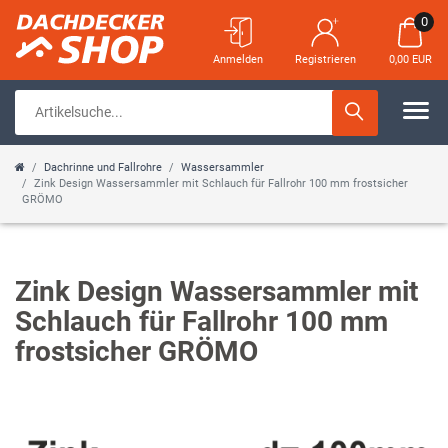
0
Anmelden
Registrieren
0,00 EUR
Dachrinne und Fallrohre
Wassersammler
Zink Design Wassersammler mit Schlauch für Fallrohr 100 mm frostsicher
GRÖMO
Zink Design Wassersammler mit
Schlauch für Fallrohr 100 mm
frostsicher GRÖMO